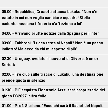
05:00 - Repubblica, Crosetti attacca Lukaku: "Non c'è
estate in cui non voglia cambiare squadra! Stella
cadente, nessuna tifoseria s'affeziona a lui"
04:00 - Arrivano brutte notizie dalla Spagna per l'Inter
03:00 - Fabbroni: "Lucca resta al Napoli? Non è un passo
indietro! Ma ecco da chi mi aspetto di più"
02:30 - Uruguay: svelato il nuovo ct di Olivera, è un ex
Serie A
02:00 - Tre club sulle tracce di Lukaku: una destinazione
prende quota in silenzio
01:30 - PIF acquista Electronic Arts: sarà proprietario del
gioco FC2027, cifra folle
01:00 - Prof. Siciliano: "Ecco chi sarà il Rabiot del Napoli.