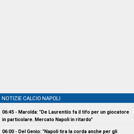
NOTIZIE CALCIO NAPOLI
06:45 - Marolda: "De Laurentiis fa il tifo per un giocatore
in particolare. Mercato Napoli in ritardo"
06:00 - Del Genio: "Napoli tira la corda anche per gli