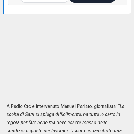
A Radio Crc è intervenuto Manuel Parlato, giornalista:
“La
scelta di Sarri si spiega difficilmente, ha tutte le carte in
regola per fare bene ma deve essere messo nelle
condizioni giuste per lavorare. Occorre innanzitutto una