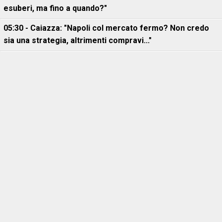
esuberi, ma fino a quando?"
05:30 - Caiazza: "Napoli col mercato fermo? Non credo
sia una strategia, altrimenti compravi..."