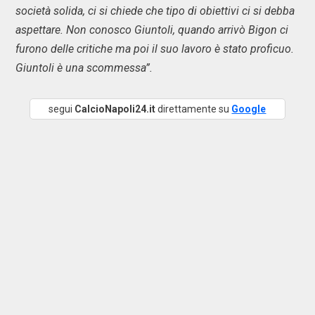
società solida, ci si chiede che tipo di obiettivi ci si debba
aspettare. Non conosco Giuntoli, quando arrivò Bigon ci
furono delle critiche ma poi il suo lavoro è stato proficuo.
Giuntoli è una scommessa”.
segui
CalcioNapoli24.it
direttamente su
Google