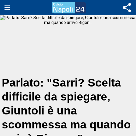
Parlato: "Sarri? Scelta
difficile da spiegare,
Giuntoli è una
scommessa ma quando