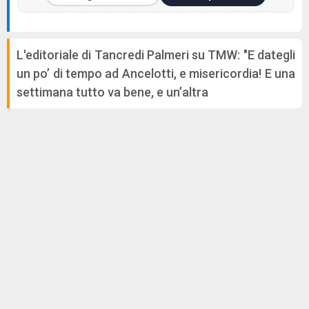
L'editoriale di Tancredi Palmeri su TMW: "E dategli
un po’ di tempo ad Ancelotti, e misericordia! E una
settimana tutto va bene, e un’altra