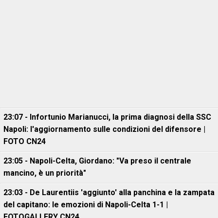
23:07 - Infortunio Marianucci, la prima diagnosi della SSC
Napoli: l'aggiornamento sulle condizioni del difensore |
FOTO CN24
23:05 - Napoli-Celta, Giordano: "Va preso il centrale
mancino, è un priorità"
23:03 - De Laurentiis 'aggiunto' alla panchina e la zampata
del capitano: le emozioni di Napoli-Celta 1-1 |
FOTOGALLERY CN24