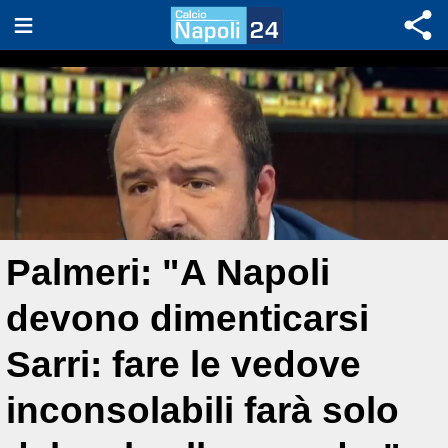
Palmeri: "A Napoli
devono dimenticarsi
Sarri: fare le vedove
inconsolabili farà solo