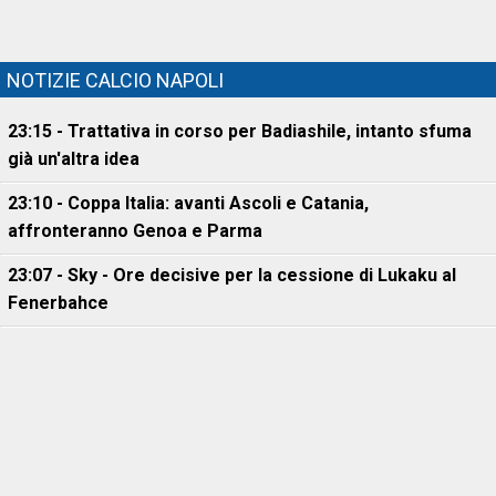
NOTIZIE CALCIO NAPOLI
23:15 - Trattativa in corso per Badiashile, intanto sfuma
già un'altra idea
23:10 - Coppa Italia: avanti Ascoli e Catania,
affronteranno Genoa e Parma
23:07 - Sky - Ore decisive per la cessione di Lukaku al
Fenerbahce