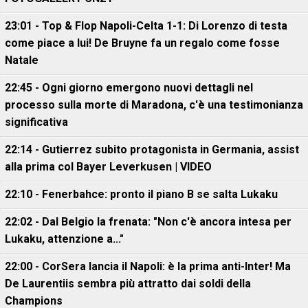
23:01 - Top & Flop Napoli-Celta 1-1: Di Lorenzo di testa
come piace a lui! De Bruyne fa un regalo come fosse
Natale
22:45 - Ogni giorno emergono nuovi dettagli nel
processo sulla morte di Maradona, c'è una testimonianza
significativa
22:14 - Gutierrez subito protagonista in Germania, assist
alla prima col Bayer Leverkusen | VIDEO
22:10 - Fenerbahce: pronto il piano B se salta Lukaku
22:02 - Dal Belgio la frenata: "Non c'è ancora intesa per
Lukaku, attenzione a..."
22:00 - CorSera lancia il Napoli: è la prima anti-Inter! Ma
De Laurentiis sembra più attratto dai soldi della
Champions