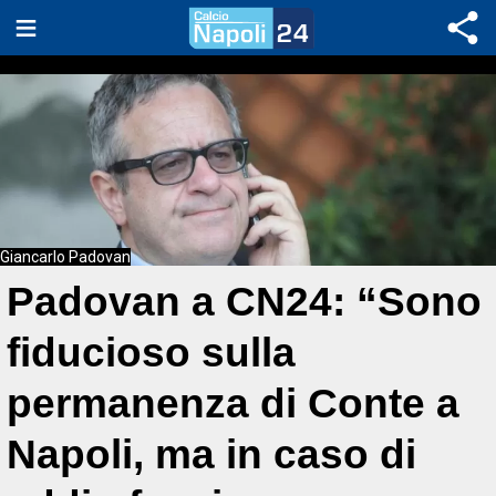
Giancarlo Padovan
Padovan a CN24: “Sono
fiducioso sulla
permanenza di Conte a
Napoli, ma in caso di