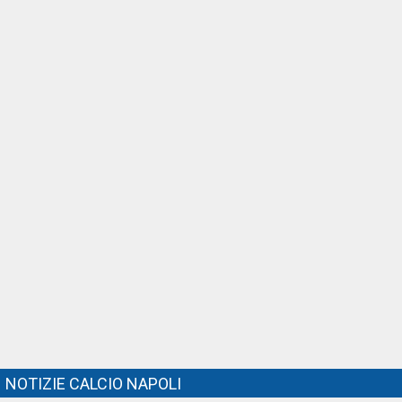
NOTIZIE CALCIO NAPOLI