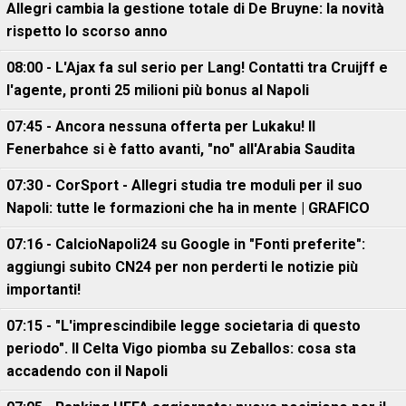
Allegri cambia la gestione totale di De Bruyne: la novità
rispetto lo scorso anno
08:00 - L'Ajax fa sul serio per Lang! Contatti tra Cruijff e
l'agente, pronti 25 milioni più bonus al Napoli
07:45 - Ancora nessuna offerta per Lukaku! Il
Fenerbahce si è fatto avanti, "no" all'Arabia Saudita
07:30 - CorSport - Allegri studia tre moduli per il suo
Napoli: tutte le formazioni che ha in mente | GRAFICO
07:16 - CalcioNapoli24 su Google in "Fonti preferite":
aggiungi subito CN24 per non perderti le notizie più
importanti!
07:15 - "L'imprescindibile legge societaria di questo
periodo". Il Celta Vigo piomba su Zeballos: cosa sta
accadendo con il Napoli