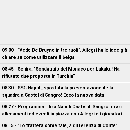
09:00 - "Vede De Bruyne in tre ruoli". Allegri ha le idee già
chiare su come utilizzare il belga
08:45 - Schira: "Sondaggio del Monaco per Lukaku! Ha
rifiutato due proposte in Turchia"
08:30 - SSC Napoli, spostata la presentazione della
squadra a Castel di Sangro! Ecco la nuova data
08:27 - Programma ritiro Napoli Castel di Sangro: orari
allenamenti ed eventi in piazza con Allegri e i giocatori
08:15 - "Lo tratterà come tale, a differenza di Conte".