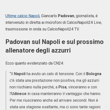
Ultime calcio Napoli
, Giancarlo
Padovan
, giornalista, è
intervenuto in diretta ai microfoni di CalcioNapoli24 Live,
trasmissione in onda su CalcioNapoli24 TV.
Padovan sul Napoli e sul prossimo
allenatore degli azzurri
Ecco quanto evidenziato da CN24:
“Il
Napoli
ha avuto un calo di tensione. Con il
Bologna
c’è stata una prestazione non positiva, ma gli azzurri
non rischiano nulla perché, a
Pisa
, vinceranno e con
l’
Udinese
in casa manterranno il vantaggio che hanno.
Per me riusciranno anche ad arrivare secondi. Non è
stata una stagione esaltante, ma ci sono tante ragioni