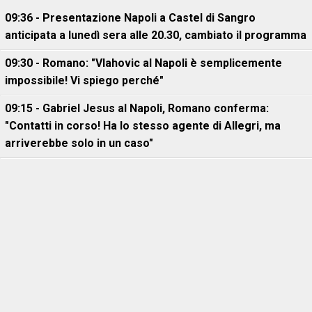
09:36 - Presentazione Napoli a Castel di Sangro
anticipata a lunedì sera alle 20.30, cambiato il programma
09:30 - Romano: "Vlahovic al Napoli è semplicemente
impossibile! Vi spiego perché"
09:15 - Gabriel Jesus al Napoli, Romano conferma:
"Contatti in corso! Ha lo stesso agente di Allegri, ma
arriverebbe solo in un caso"