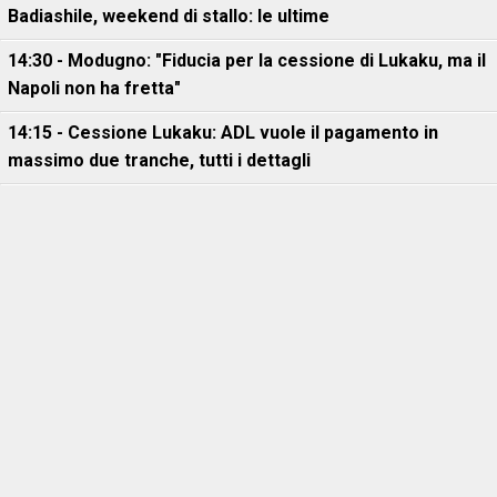
Badiashile, weekend di stallo: le ultime
14:30 - Modugno: "Fiducia per la cessione di Lukaku, ma il
Napoli non ha fretta"
14:15 - Cessione Lukaku: ADL vuole il pagamento in
massimo due tranche, tutti i dettagli