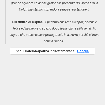
grande squadra ed anche grazie alla presenza di Ospina tutti in
Colombia stanno iniziando a seguire i partenopei".
Sul futuro di Ospina:
"Speriamo che resti a Napoli, perchè è
felice ed ha ritrovato spazio dopo le panchine all'Arsenal. Mi
auguro che possa essere protagonista in azzurro perchè si trova
bene a Napoli".
segui
CalcioNapoli24.it
direttamente su
Google