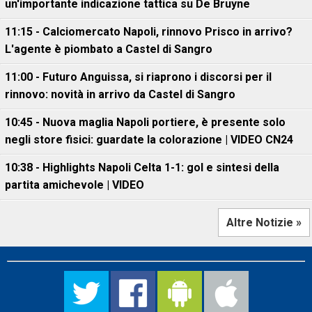
un'importante indicazione tattica su De Bruyne
11:15 - Calciomercato Napoli, rinnovo Prisco in arrivo?
L'agente è piombato a Castel di Sangro
11:00 - Futuro Anguissa, si riaprono i discorsi per il
rinnovo: novità in arrivo da Castel di Sangro
10:45 - Nuova maglia Napoli portiere, è presente solo
negli store fisici: guardate la colorazione | VIDEO CN24
10:38 - Highlights Napoli Celta 1-1: gol e sintesi della
partita amichevole | VIDEO
Altre Notizie »