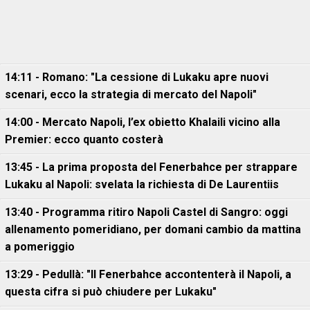
14:11 - Romano: "La cessione di Lukaku apre nuovi
scenari, ecco la strategia di mercato del Napoli"
14:00 - Mercato Napoli, l’ex obietto Khalaili vicino alla
Premier: ecco quanto costerà
13:45 - La prima proposta del Fenerbahce per strappare
Lukaku al Napoli: svelata la richiesta di De Laurentiis
13:40 - Programma ritiro Napoli Castel di Sangro: oggi
allenamento pomeridiano, per domani cambio da mattina
a pomeriggio
13:29 - Pedullà: "Il Fenerbahce accontenterà il Napoli, a
questa cifra si può chiudere per Lukaku"