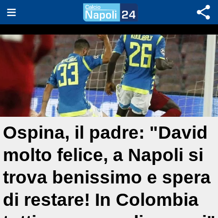
Ospina, il padre: "David
molto felice, a Napoli si
trova benissimo e spera
di restare! In Colombia