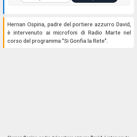
Hernan Ospina, padre del portiere azzurro David,
è intervenuto ai microfoni di Radio Marte nel
corso del programma "Si Gonfia la Rete".