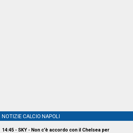
NOTIZIE CALCIO NAPOLI
14:45 - SKY - Non c'è accordo con il Chelsea per