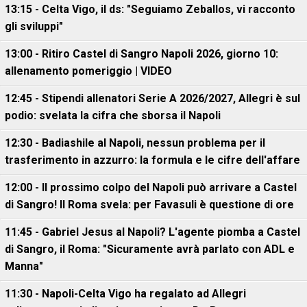
13:15 - Celta Vigo, il ds: "Seguiamo Zeballos, vi racconto
gli sviluppi"
13:00 - Ritiro Castel di Sangro Napoli 2026, giorno 10:
allenamento pomeriggio | VIDEO
12:45 - Stipendi allenatori Serie A 2026/2027, Allegri è sul
podio: svelata la cifra che sborsa il Napoli
12:30 - Badiashile al Napoli, nessun problema per il
trasferimento in azzurro: la formula e le cifre dell'affare
12:00 - Il prossimo colpo del Napoli può arrivare a Castel
di Sangro! Il Roma svela: per Favasuli è questione di ore
11:45 - Gabriel Jesus al Napoli? L'agente piomba a Castel
di Sangro, il Roma: "Sicuramente avrà parlato con ADL e
Manna"
11:30 - Napoli-Celta Vigo ha regalato ad Allegri