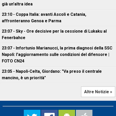
già un'altra idea
23:10 - Coppa Italia: avanti Ascoli e Catania,
affronteranno Genoa e Parma
23:07 - Sky - Ore decisive per la cessione di Lukaku al
Fenerbahce
23:07 - Infortunio Marianucci, la prima diagnosi della SSC
Napoli: l'aggiornamento sulle condizioni del difensore |
FOTO CN24
23:05 - Napoli-Celta, Giordano: "Va preso il centrale
mancino, è un priorità"
Altre Notizie »