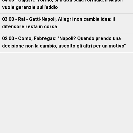
vuole garanzie sull'addio
03:00 - Rai - Gatti-Napoli, Allegri non cambia idea: il
difensore resta in corsa
02:00 - Como, Fabregas: "Napoli? Quando prendo una
decisione non la cambio, ascolto gli altri per un motivo"