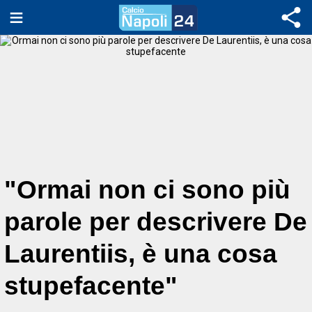
"Ormai non ci sono più
parole per descrivere De
Laurentiis, è una cosa
stupefacente"