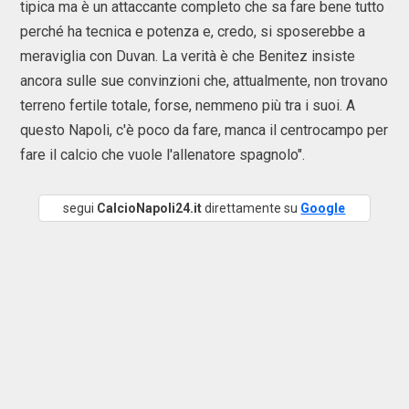
tipica ma è un attaccante completo che sa fare bene tutto
perché ha tecnica e potenza e, credo, si sposerebbe a
meraviglia con Duvan. La verità è che Benitez insiste
ancora sulle sue convinzioni che, attualmente, non trovano
terreno fertile totale, forse, nemmeno più tra i suoi. A
questo Napoli, c'è poco da fare, manca il centrocampo per
fare il calcio che vuole l'allenatore spagnolo".
segui
CalcioNapoli24.it
direttamente su
Google