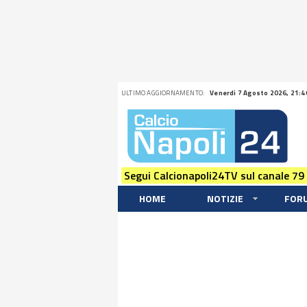
ULTIMO AGGIORNAMENTO:
Venerdi 7 Agosto 2026, 21:4
Segui Calcionapoli24TV sul canale 79
HOME
NOTIZIE
FOR