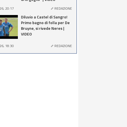
26, 20:17
REDAZIONE
Diluvio a Castel di Sangro!
Primo bagno di folla per De
Bruyne, si rivede Neres |
VIDEO
26, 18:30
REDAZIONE