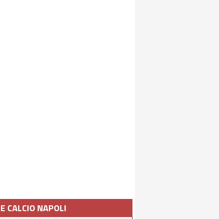
IE CALCIO NAPOLI