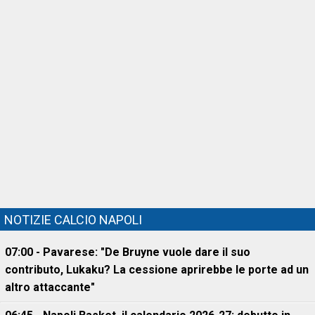
NOTIZIE CALCIO NAPOLI
07:00 - Pavarese: "De Bruyne vuole dare il suo
contributo, Lukaku? La cessione aprirebbe le porte ad un
altro attaccante"