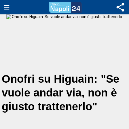
Onofri su Higuain: "Se
vuole andar via, non è
giusto trattenerlo"