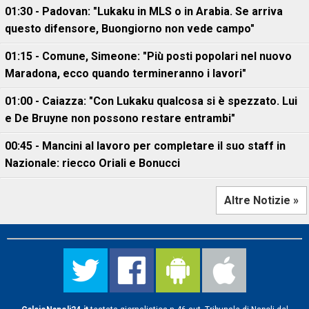
01:30 - Padovan: "Lukaku in MLS o in Arabia. Se arriva
questo difensore, Buongiorno non vede campo"
01:15 - Comune, Simeone: "Più posti popolari nel nuovo
Maradona, ecco quando termineranno i lavori"
01:00 - Caiazza: "Con Lukaku qualcosa si è spezzato. Lui
e De Bruyne non possono restare entrambi"
00:45 - Mancini al lavoro per completare il suo staff in
Nazionale: riecco Oriali e Bonucci
Altre Notizie »