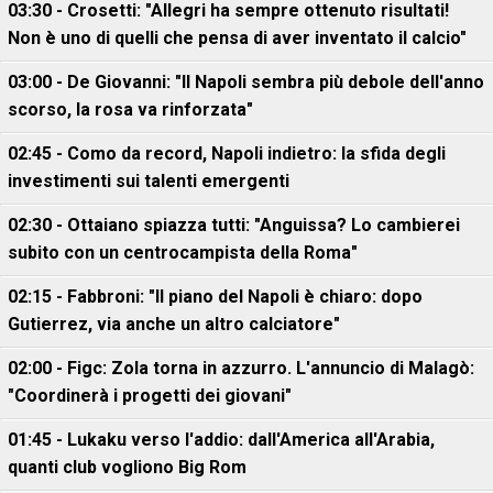
03:30 - Crosetti: "Allegri ha sempre ottenuto risultati!
Non è uno di quelli che pensa di aver inventato il calcio"
03:00 - De Giovanni: "Il Napoli sembra più debole dell'anno
scorso, la rosa va rinforzata"
02:45 - Como da record, Napoli indietro: la sfida degli
investimenti sui talenti emergenti
02:30 - Ottaiano spiazza tutti: "Anguissa? Lo cambierei
subito con un centrocampista della Roma"
02:15 - Fabbroni: "Il piano del Napoli è chiaro: dopo
Gutierrez, via anche un altro calciatore"
02:00 - Figc: Zola torna in azzurro. L'annuncio di Malagò:
"Coordinerà i progetti dei giovani"
01:45 - Lukaku verso l'addio: dall'America all'Arabia,
quanti club vogliono Big Rom