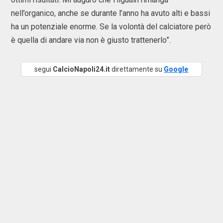
nell’organico, anche se durante l’anno ha avuto alti e bassi
ha un potenziale enorme. Se la volontà del calciatore però
è quella di andare via non è giusto trattenerlo”.
segui
CalcioNapoli24.it
direttamente su
Google