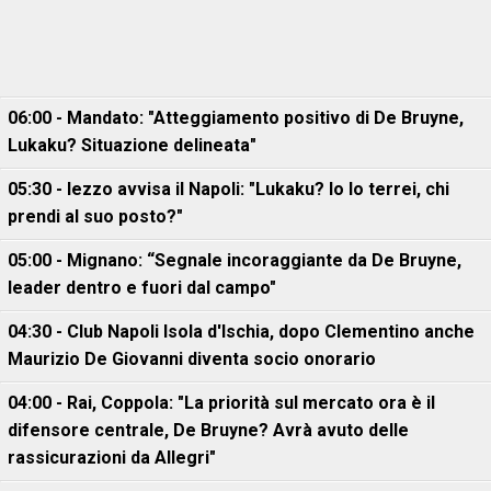
06:00 - Mandato: "Atteggiamento positivo di De Bruyne,
Lukaku? Situazione delineata"
05:30 - Iezzo avvisa il Napoli: "Lukaku? Io lo terrei, chi
prendi al suo posto?"
05:00 - Mignano: “Segnale incoraggiante da De Bruyne,
leader dentro e fuori dal campo"
04:30 - Club Napoli Isola d'Ischia, dopo Clementino anche
Maurizio De Giovanni diventa socio onorario
04:00 - Rai, Coppola: "La priorità sul mercato ora è il
difensore centrale, De Bruyne? Avrà avuto delle
rassicurazioni da Allegri"