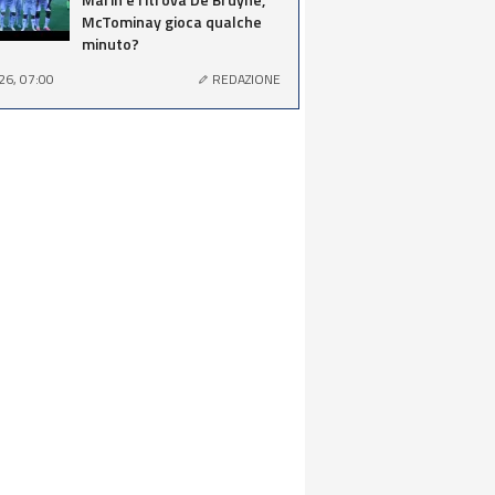
McTominay gioca qualche
minuto?
26, 07:00
REDAZIONE