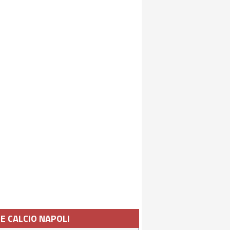
IE CALCIO NAPOLI