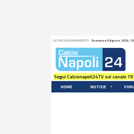
ULTIMO AGGIORNAMENTO:
Domenica 9 Agosto 2026, 10
Segui Calcionapoli24TV sul canale 79
HOME
NOTIZIE
FOR