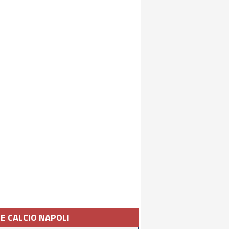
IE CALCIO NAPOLI