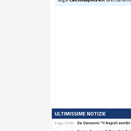
ULTIMISSIME NOTIZIE
De Giovanni: "Il Napoli sembr
6 Ago, 03:00 -