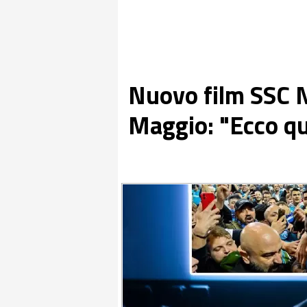
Nuovo film SSC N
Maggio: "Ecco qu