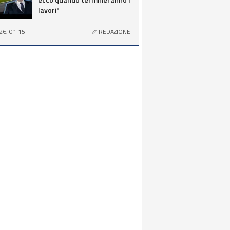
lavori"
26, 01:15
REDAZIONE