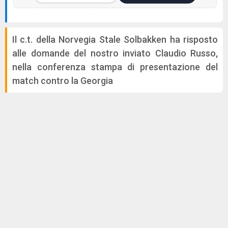
Il c.t. della Norvegia Stale Solbakken ha risposto
alle domande del nostro inviato Claudio Russo,
nella conferenza stampa di presentazione del
match contro la Georgia