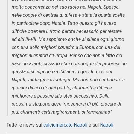
molta concorrenza nel suo ruolo nel Napoli. Spesso
nelle coppie di centrali di difesa è stata la quarta scelta,
in particolare dopo Natale. Tutto questo gli ha reso
difficile ottenere il ritmo partita necessario per restare
ad alti livelli. Ma sappiamo anche si allena ogni giorno
con una delle migliori squadre d'Europa, con una dei
migliori allenatori d'Europa. Penso che abbia fatto dei
passi in avanti, ci siano stati comunque dei progressi in
questa sua esperienza italiana in questi mesi col
Napoli, vantaggi e svantaggi. Ma non può continuare a
giocare dieci o dodici partite, altrimenti è difficile
migliorare e passare allo step successivo. Dalla
prossima stagione deve impegnarsi di più, giocare di
più, altrimenti certi miglioramenti si fermeranno".
Tutte le news sul
calciomercato Napoli
e sul
Napoli