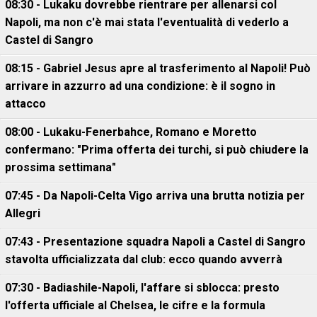
08:30 - Lukaku dovrebbe rientrare per allenarsi col
Napoli, ma non c'è mai stata l'eventualità di vederlo a
Castel di Sangro
08:15 - Gabriel Jesus apre al trasferimento al Napoli! Può
arrivare in azzurro ad una condizione: è il sogno in
attacco
08:00 - Lukaku-Fenerbahce, Romano e Moretto
confermano: "Prima offerta dei turchi, si può chiudere la
prossima settimana"
07:45 - Da Napoli-Celta Vigo arriva una brutta notizia per
Allegri
07:43 - Presentazione squadra Napoli a Castel di Sangro
stavolta ufficializzata dal club: ecco quando avverrà
07:30 - Badiashile-Napoli, l'affare si sblocca: presto
l'offerta ufficiale al Chelsea, le cifre e la formula