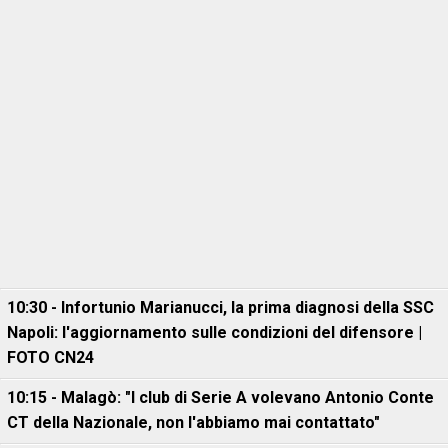
10:30 - Infortunio Marianucci, la prima diagnosi della SSC
Napoli: l'aggiornamento sulle condizioni del difensore |
FOTO CN24
10:15 - Malagò: "I club di Serie A volevano Antonio Conte
CT della Nazionale, non l'abbiamo mai contattato"