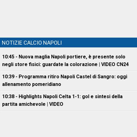
NOTIZIE CALCIO NAPOLI
10:45 - Nuova maglia Napoli portiere, è presente solo
negli store fisici: guardate la colorazione | VIDEO CN24
10:39 - Programma ritiro Napoli Castel di Sangro: oggi
allenamento pomeridiano
10:38 - Highlights Napoli Celta 1-1: gol e sintesi della
partita amichevole | VIDEO