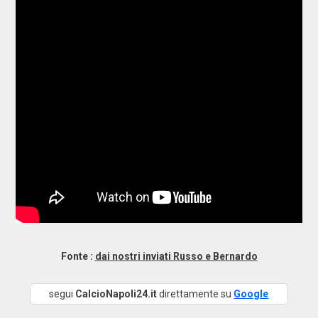
Fonte :
dai nostri inviati Russo e Bernardo
segui
CalcioNapoli24.it
direttamente su
Google