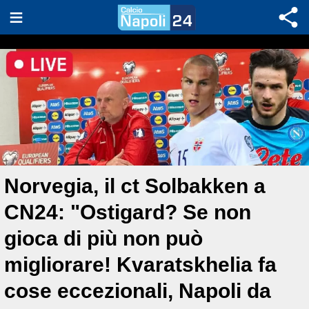
Norvegia, il ct Solbakken a
CN24: "Ostigard? Se non
gioca di più non può
migliorare! Kvaratskhelia fa
cose eccezionali, Napoli da