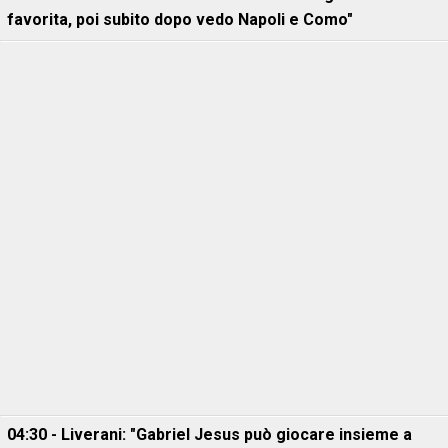
favorita, poi subito dopo vedo Napoli e Como"
04:30 - Liverani: "Gabriel Jesus può giocare insieme a