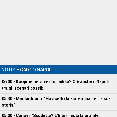
NOTIZIE CALCIO NAPOLI
06:00 - Koopmeiners verso l'addio? C'è anche il Napoli
tra gli scenari possibili
05:30 - Mastantuono: "Ho scelto la Fiorentina per la sua
storia"
05:00 - Canovi: "Scudetto? L'Inter resta la grande