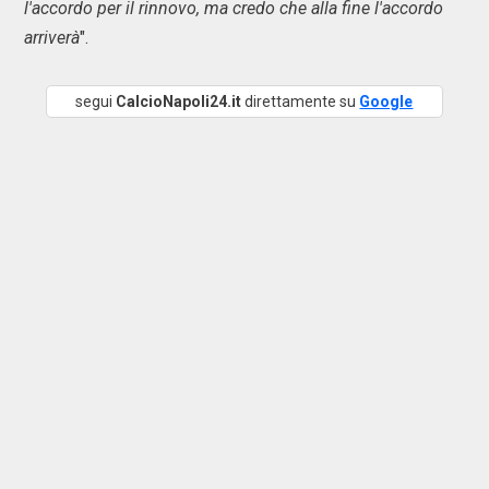
l'accordo per il rinnovo, ma credo che alla fine l'accordo
arriverà
".
segui
CalcioNapoli24.it
direttamente su
Google