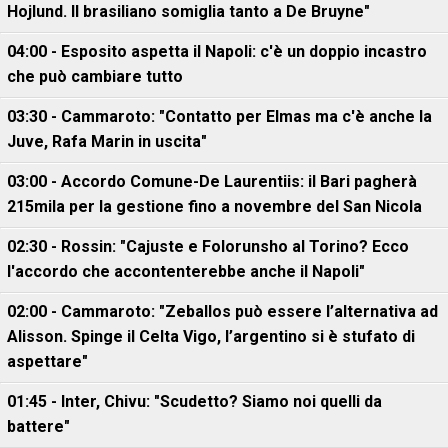
Hojlund. Il brasiliano somiglia tanto a De Bruyne"
04:00 - Esposito aspetta il Napoli: c'è un doppio incastro
che può cambiare tutto
03:30 - Cammaroto: "Contatto per Elmas ma c'è anche la
Juve, Rafa Marin in uscita"
03:00 - Accordo Comune-De Laurentiis: il Bari pagherà
215mila per la gestione fino a novembre del San Nicola
02:30 - Rossin: "Cajuste e Folorunsho al Torino? Ecco
l'accordo che accontenterebbe anche il Napoli"
02:00 - Cammaroto: "Zeballos può essere l’alternativa ad
Alisson. Spinge il Celta Vigo, l’argentino si è stufato di
aspettare"
01:45 - Inter, Chivu: "Scudetto? Siamo noi quelli da
battere"