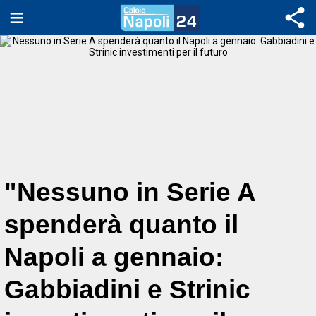
"Nessuno in Serie A
spenderà quanto il
Napoli a gennaio:
Gabbiadini e Strinic