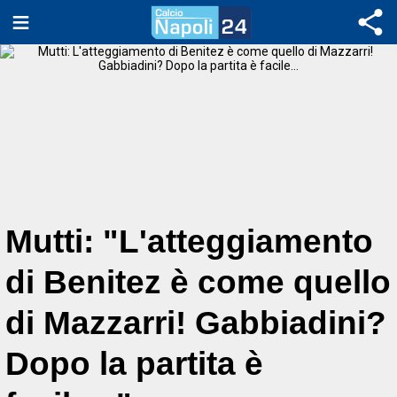
Mutti: "L'atteggiamento
di Benitez è come quello
di Mazzarri! Gabbiadini?
Dopo la partita è