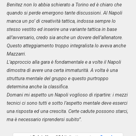
Benitez non lo abbia schierato a Torino ed è chiaro che
quando si perde emergono tante discussioni. Al Napoli
manca un po’ di creatività tattica, indossa sempre lo
stesso vestito ed inserire una variante tattica in base
all’avversario, credo sia anche un dovere dell’allenatore.
Questo atteggiamento troppo integralista lo aveva anche
Mazzarri.
L’approccio alla gara è fondamentale e a volte il Napoli
dimostra di avere una certa immaturità. A volta è una
struttura mentale del gruppo e questo purtroppo
determina anche la classifica.
Domani mi aspetto un Napoli voglioso di ripartire: i mezzi
tecnici ci sono tutti e sotto l’aspetto mentale deve esserci
una risposta ed una crescita. Certe cadute possono starci,
ma è necessario riprendersi subito”.