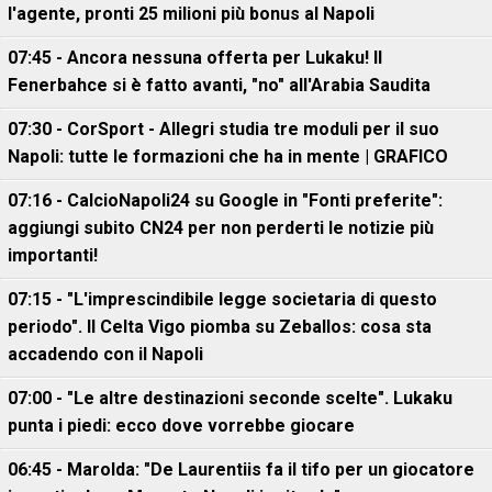
l'agente, pronti 25 milioni più bonus al Napoli
07:45 - Ancora nessuna offerta per Lukaku! Il
Fenerbahce si è fatto avanti, "no" all'Arabia Saudita
07:30 - CorSport - Allegri studia tre moduli per il suo
Napoli: tutte le formazioni che ha in mente | GRAFICO
07:16 - CalcioNapoli24 su Google in "Fonti preferite":
aggiungi subito CN24 per non perderti le notizie più
importanti!
07:15 - "L'imprescindibile legge societaria di questo
periodo". Il Celta Vigo piomba su Zeballos: cosa sta
accadendo con il Napoli
07:00 - "Le altre destinazioni seconde scelte". Lukaku
punta i piedi: ecco dove vorrebbe giocare
06:45 - Marolda: "De Laurentiis fa il tifo per un giocatore