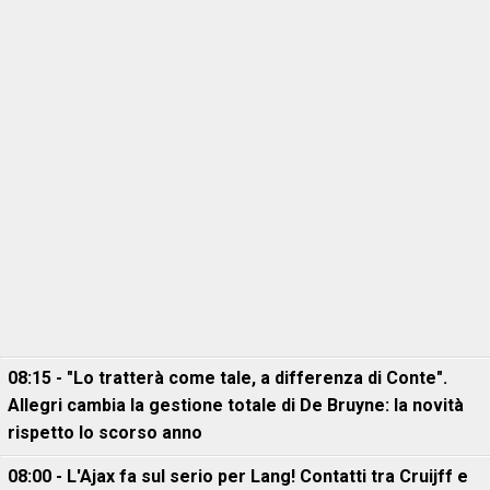
08:15 - "Lo tratterà come tale, a differenza di Conte".
Allegri cambia la gestione totale di De Bruyne: la novità
rispetto lo scorso anno
08:00 - L'Ajax fa sul serio per Lang! Contatti tra Cruijff e