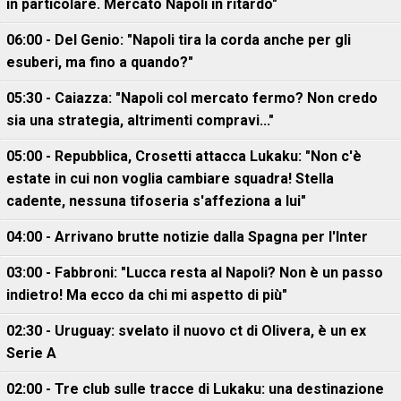
in particolare. Mercato Napoli in ritardo"
06:00 - Del Genio: "Napoli tira la corda anche per gli
esuberi, ma fino a quando?"
05:30 - Caiazza: "Napoli col mercato fermo? Non credo
sia una strategia, altrimenti compravi..."
05:00 - Repubblica, Crosetti attacca Lukaku: "Non c'è
estate in cui non voglia cambiare squadra! Stella
cadente, nessuna tifoseria s'affeziona a lui"
04:00 - Arrivano brutte notizie dalla Spagna per l'Inter
03:00 - Fabbroni: "Lucca resta al Napoli? Non è un passo
indietro! Ma ecco da chi mi aspetto di più"
02:30 - Uruguay: svelato il nuovo ct di Olivera, è un ex
Serie A
02:00 - Tre club sulle tracce di Lukaku: una destinazione