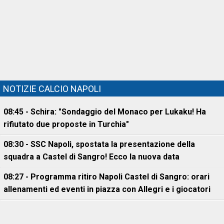
NOTIZIE CALCIO NAPOLI
08:45 - Schira: "Sondaggio del Monaco per Lukaku! Ha
rifiutato due proposte in Turchia"
08:30 - SSC Napoli, spostata la presentazione della
squadra a Castel di Sangro! Ecco la nuova data
08:27 - Programma ritiro Napoli Castel di Sangro: orari
allenamenti ed eventi in piazza con Allegri e i giocatori