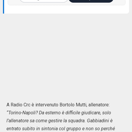
A Radio Crc è intervenuto Bortolo Mutti, allenatore:
“Torino-Napoli? Da esterno è difficile giudicare, solo
l’allenatore sa come gestire la squadra. Gabbiadini è
entrato subito in sintonia col gruppo e non so perché