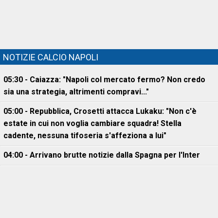
NOTIZIE CALCIO NAPOLI
05:30 - Caiazza: "Napoli col mercato fermo? Non credo
sia una strategia, altrimenti compravi..."
05:00 - Repubblica, Crosetti attacca Lukaku: "Non c'è
estate in cui non voglia cambiare squadra! Stella
cadente, nessuna tifoseria s'affeziona a lui"
04:00 - Arrivano brutte notizie dalla Spagna per l'Inter