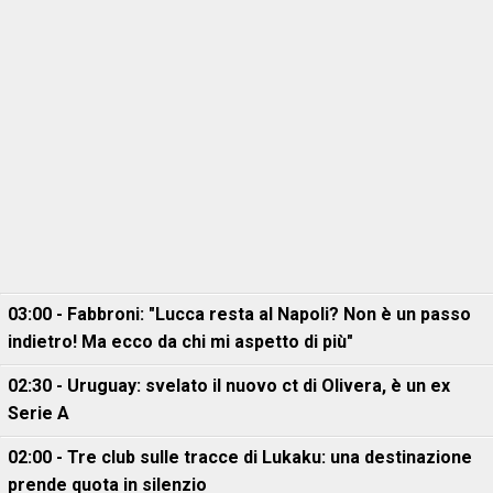
03:00 - Fabbroni: "Lucca resta al Napoli? Non è un passo
indietro! Ma ecco da chi mi aspetto di più"
02:30 - Uruguay: svelato il nuovo ct di Olivera, è un ex
Serie A
02:00 - Tre club sulle tracce di Lukaku: una destinazione
prende quota in silenzio