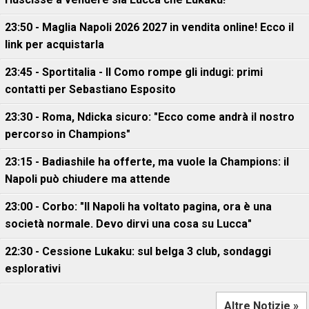
23:50 - Maglia Napoli 2026 2027 in vendita online! Ecco il
link per acquistarla
23:45 - Sportitalia - Il Como rompe gli indugi: primi
contatti per Sebastiano Esposito
23:30 - Roma, Ndicka sicuro: "Ecco come andrà il nostro
percorso in Champions"
23:15 - Badiashile ha offerte, ma vuole la Champions: il
Napoli può chiudere ma attende
23:00 - Corbo: "Il Napoli ha voltato pagina, ora è una
società normale. Devo dirvi una cosa su Lucca"
22:30 - Cessione Lukaku: sul belga 3 club, sondaggi
esplorativi
Altre Notizie »