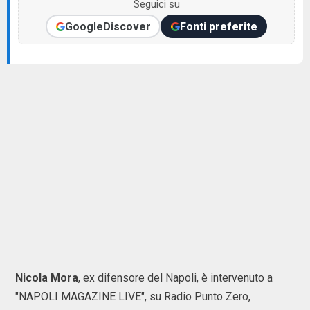
Seguici su
Google
Discover
Fonti preferite
Nicola Mora
, ex difensore del Napoli, è intervenuto a
"NAPOLI MAGAZINE LIVE", su Radio Punto Zero,