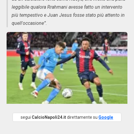
leggibile qualora Rrahmani avesse fatto un intervento
più tempestivo e Juan Jesus fosse stato più attento in
quell'occasione”.
segui
CalcioNapoli24.it
direttamente su
Google