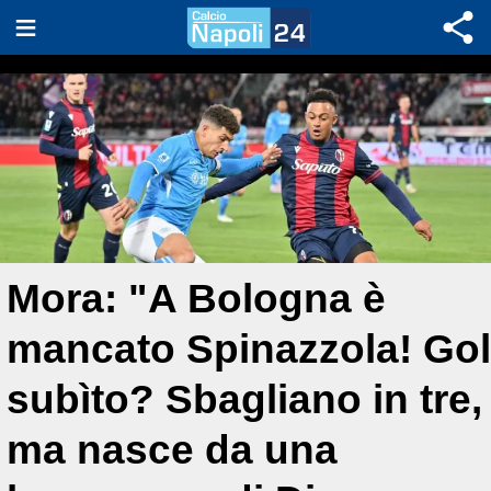
Mora: "A Bologna è
mancato Spinazzola! Gol
subìto? Sbagliano in tre,
ma nasce da una