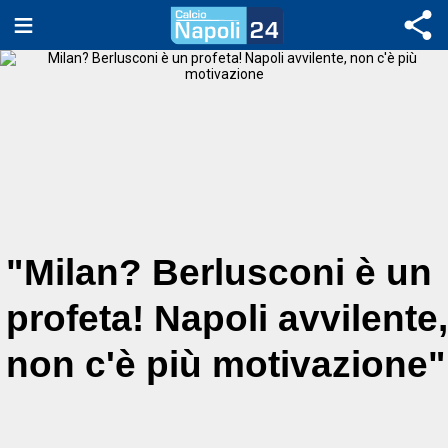
"Milan? Berlusconi è un
profeta! Napoli avvilente,
non c'è più motivazione"