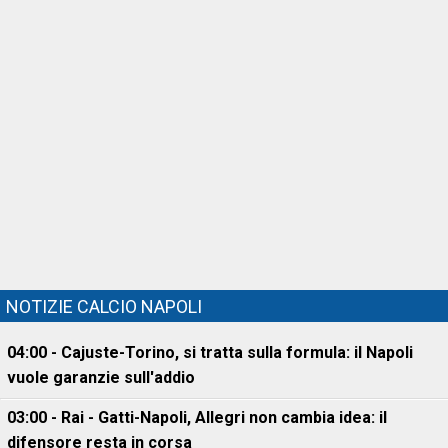
NOTIZIE CALCIO NAPOLI
04:00 - Cajuste-Torino, si tratta sulla formula: il Napoli
vuole garanzie sull'addio
03:00 - Rai - Gatti-Napoli, Allegri non cambia idea: il
difensore resta in corsa