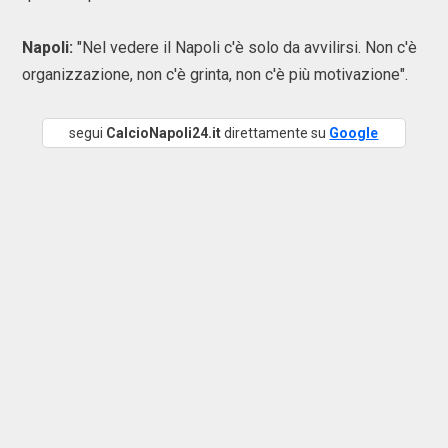
Napoli:
"Nel vedere il Napoli c'è solo da avvilirsi. Non c'è
organizzazione, non c'è grinta, non c'è più motivazione".
segui
CalcioNapoli24.it
direttamente su
Google