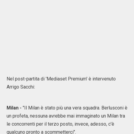
Nel post-partita di 'Mediaset Premium' è intervenuto
Arrigo Sacchi:
Milan -
"Il Milan è stato più una vera squadra. Berlusconi è
un profeta, nessuna avrebbe mai immaginato un Milan tra
le concorrenti per il terzo posto, invece, adesso, c'è
qualcuno pronto a scommetterci".