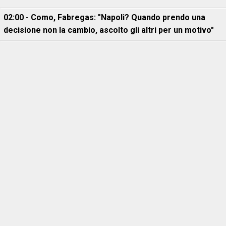
02:00 - Como, Fabregas: "Napoli? Quando prendo una
decisione non la cambio, ascolto gli altri per un motivo"