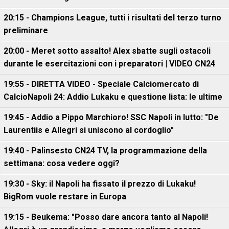
20:15 - Champions League, tutti i risultati del terzo turno
preliminare
20:00 - Meret sotto assalto! Alex sbatte sugli ostacoli
durante le esercitazioni con i preparatori | VIDEO CN24
19:55 - DIRETTA VIDEO - Speciale Calciomercato di
CalcioNapoli 24: Addio Lukaku e questione lista: le ultime
19:45 - Addio a Pippo Marchioro! SSC Napoli in lutto: "De
Laurentiis e Allegri si uniscono al cordoglio"
19:40 - Palinsesto CN24 TV, la programmazione della
settimana: cosa vedere oggi?
19:30 - Sky: il Napoli ha fissato il prezzo di Lukaku!
BigRom vuole restare in Europa
19:15 - Beukema: "Posso dare ancora tanto al Napoli!