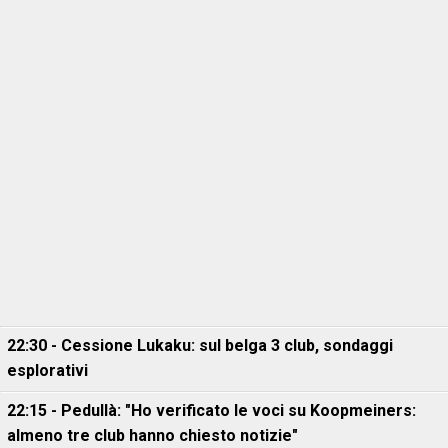
22:30 - Cessione Lukaku: sul belga 3 club, sondaggi
esplorativi
22:15 - Pedullà: "Ho verificato le voci su Koopmeiners:
almeno tre club hanno chiesto notizie"