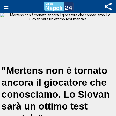
"Mertens non è tornato
ancora il giocatore che
conosciamo. Lo Slovan
sarà un ottimo test