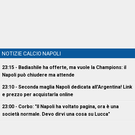
NOTIZIE CALCIO NAPOLI
23:15 - Badiashile ha offerte, ma vuole la Champions: il
Napoli può chiudere ma attende
23:10 - Seconda maglia Napoli dedicata all'Argentina! Link
e prezzo per acquistarla online
23:00 - Corbo: "Il Napoli ha voltato pagina, ora è una
società normale. Devo dirvi una cosa su Lucca"