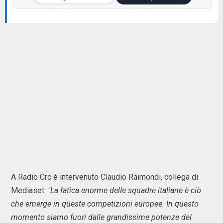
A Radio Crc è intervenuto Claudio Raimondi, collega di
Mediaset:
"La fatica enorme delle squadre italiane è ciò
che emerge in queste competizioni europee. In questo
momento siamo fuori dalle grandissime potenze del