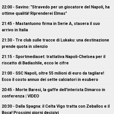
22:00 - Savino: "Stravedo per un giocatore del Napoli, ha
ottime qualità! Riprenderei Elmas"
21:45 - Mastantuono firma in Serie A, stasera il suo
arrivo in Italia
21:30 - Tre club sulle tracce di Lukaku: una destinazione
prende quota in silenzio
21:15 - Sportmediaset: trattativa Napoli-Chelsea per il
riscatto di Badiashile, ecco le cifre
21:00 - SSC Napoli, oltre 55 milioni di euro da tagliare!
Ecco il costo annuo dei sette calciatori in esubero
20:45 - Morte Baresi, la gaffe dell'interista Dimarco in
conferenza | VIDEO
20:30 - Dalla Spagna: il Celta Vigo tratta con Zeballos e il
Boca! Prossimi giorni decisivi