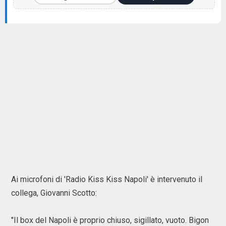
Ai microfoni di 'Radio Kiss Kiss Napoli' è intervenuto il
collega, Giovanni Scotto:
"Il box del Napoli è proprio chiuso, sigillato, vuoto. Bigon