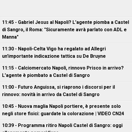
11:45 - Gabriel Jesus al Napoli? L'agente piomba a Castel
di Sangro, il Roma: "Sicuramente avrà parlato con ADL e
Manna"
11:30 - Napoli-Celta Vigo ha regalato ad Allegri
un'importante indicazione tattica su De Bruyne
11:15 - Calciomercato Napoli, rinnovo Prisco in arrivo?
L'agente è piombato a Castel di Sangro
11:00 - Futuro Anguissa, si riaprono i discorsi per il
rinnovo: novità in arrivo da Castel di Sangro
10:45 - Nuova maglia Napoli portiere, è presente solo
negli store fisici: guardate la colorazione | VIDEO CN24
10:39 - Programma ritiro Napoli Castel di Sangro: oggi