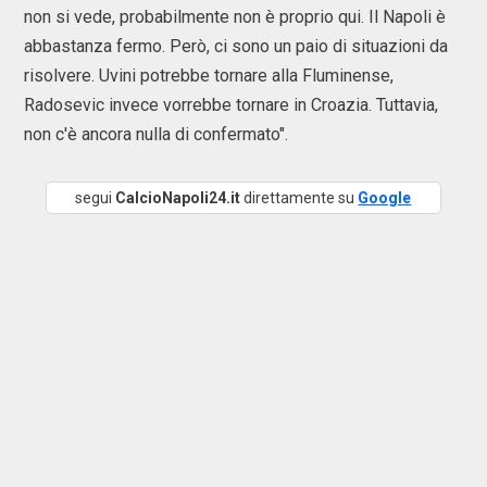
non si vede, probabilmente non è proprio qui. Il Napoli è
abbastanza fermo. Però, ci sono un paio di situazioni da
risolvere. Uvini potrebbe tornare alla Fluminense,
Radosevic invece vorrebbe tornare in Croazia. Tuttavia,
non c'è ancora nulla di confermato".
segui
CalcioNapoli24.it
direttamente su
Google