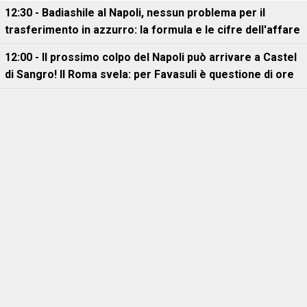
12:30 - Badiashile al Napoli, nessun problema per il
trasferimento in azzurro: la formula e le cifre dell'affare
12:00 - Il prossimo colpo del Napoli può arrivare a Castel
di Sangro! Il Roma svela: per Favasuli è questione di ore