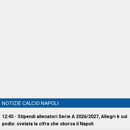
NOTIZIE CALCIO NAPOLI
12:45 - Stipendi allenatori Serie A 2026/2027, Allegri è sul
podio: svelata la cifra che sborsa il Napoli