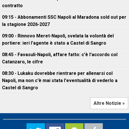
contratto
09:15 - Abbonamenti SSC Napoli al Maradona sold out per
la stagione 2026-2027
09:00 - Rinnovo Meret-Napoli, svelata la volontà del
portiere: ieri l'agente è stato a Castel di Sangro
08:45 - Favasuli-Napoli, affare fatto: c'è l'accordo col
Catanzaro, le cifre
08:30 - Lukaku dovrebbe rientrare per allenarsi col
Napoli, ma non c'è mai stata l'eventualità di vederlo a
Castel di Sangro
Altre Notizie »