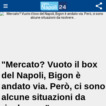
"Mercato? Vuoto il box
del Napoli, Bigon è
andato via. Però, ci sono
alcune situazioni da