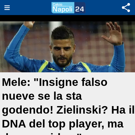
Mele: "Insigne falso
nueve se la sta
godendo! Zielinski? Ha il
DNA del top player, ma