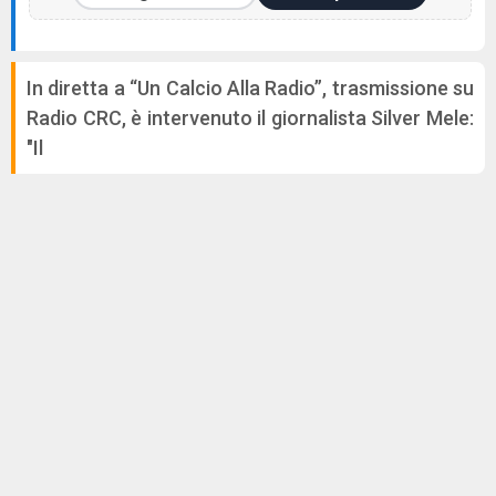
In diretta a “Un Calcio Alla Radio”, trasmissione su
Radio CRC, è intervenuto il giornalista Silver Mele:
"Il