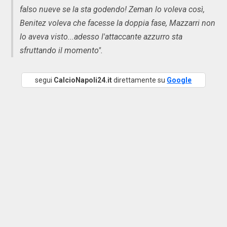
falso nueve se la sta godendo! Zeman lo voleva così,
Benitez voleva che facesse la doppia fase, Mazzarri non
lo aveva visto...adesso l'attaccante azzurro sta
sfruttando il momento".
segui
CalcioNapoli24.it
direttamente su
Google