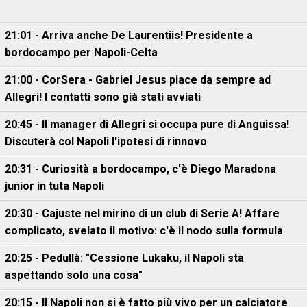
21:01 - Arriva anche De Laurentiis! Presidente a
bordocampo per Napoli-Celta
21:00 - CorSera - Gabriel Jesus piace da sempre ad
Allegri! I contatti sono già stati avviati
20:45 - Il manager di Allegri si occupa pure di Anguissa!
Discuterà col Napoli l'ipotesi di rinnovo
20:31 - Curiosità a bordocampo, c'è Diego Maradona
junior in tuta Napoli
20:30 - Cajuste nel mirino di un club di Serie A! Affare
complicato, svelato il motivo: c'è il nodo sulla formula
20:25 - Pedullà: "Cessione Lukaku, il Napoli sta
aspettando solo una cosa"
20:15 - Il Napoli non si è fatto più vivo per un calciatore