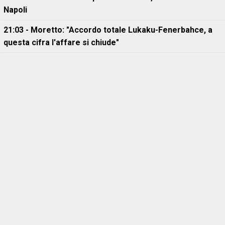
Napoli
21:03 - Moretto: "Accordo totale Lukaku-Fenerbahce, a
questa cifra l'affare si chiude"