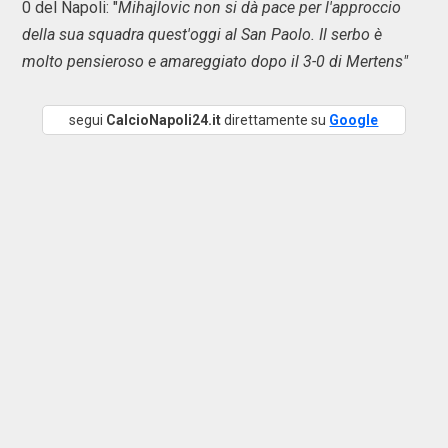
0 del Napoli: "
Mihajlovic non si dà pace per l'approccio
della sua squadra quest'oggi al San Paolo. Il serbo è
molto pensieroso e amareggiato dopo il 3-0 di Mertens"
segui
CalcioNapoli24.it
direttamente su
Google