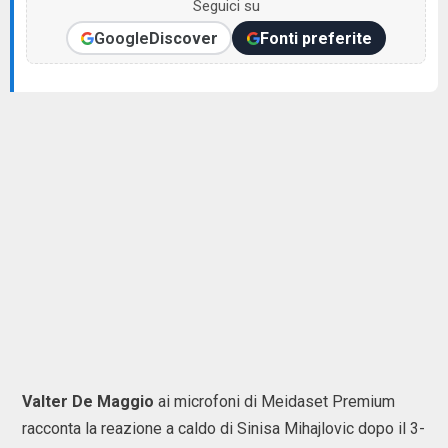
Seguici su
Google
Discover
Fonti preferite
Valter De Maggio
ai microfoni di Meidaset Premium
racconta la reazione a caldo di Sinisa Mihajlovic dopo il 3-