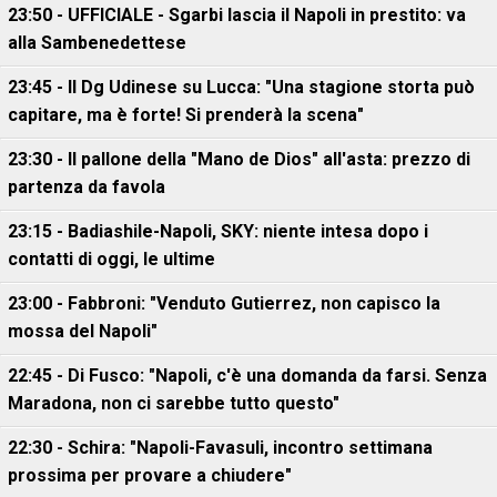
23:50 - UFFICIALE - Sgarbi lascia il Napoli in prestito: va
alla Sambenedettese
23:45 - Il Dg Udinese su Lucca: "Una stagione storta può
capitare, ma è forte! Si prenderà la scena"
23:30 - Il pallone della "Mano de Dios" all'asta: prezzo di
partenza da favola
23:15 - Badiashile-Napoli, SKY: niente intesa dopo i
contatti di oggi, le ultime
23:00 - Fabbroni: "Venduto Gutierrez, non capisco la
mossa del Napoli"
22:45 - Di Fusco: "Napoli, c'è una domanda da farsi. Senza
Maradona, non ci sarebbe tutto questo"
22:30 - Schira: "Napoli-Favasuli, incontro settimana
prossima per provare a chiudere"