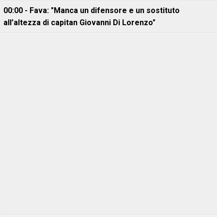
00:00 - Fava: "Manca un difensore e un sostituto
all’altezza di capitan Giovanni Di Lorenzo"