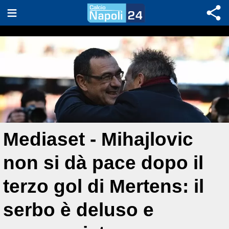
Mediaset - Mihajlovic
non si dà pace dopo il
terzo gol di Mertens: il
serbo è deluso e