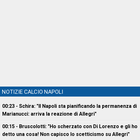
NOTIZIE CALCIO NAPOLI
00:23 - Schira: "Il Napoli sta pianificando la permanenza di
Marianucci: arriva la reazione di Allegri"
00:15 - Bruscolotti: "Ho scherzato con Di Lorenzo e gli ho
detto una cosa! Non capisco lo scetticismo su Allegri"