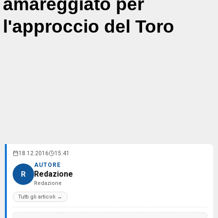
amareggiato per
l'approccio del Toro
18.12.2016
15:41
AUTORE
Redazione
R
Redazione
Tutti gli articoli →