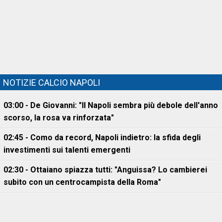
NOTIZIE CALCIO NAPOLI
03:00 - De Giovanni: "Il Napoli sembra più debole dell'anno
scorso, la rosa va rinforzata"
02:45 - Como da record, Napoli indietro: la sfida degli
investimenti sui talenti emergenti
02:30 - Ottaiano spiazza tutti: "Anguissa? Lo cambierei
subito con un centrocampista della Roma"