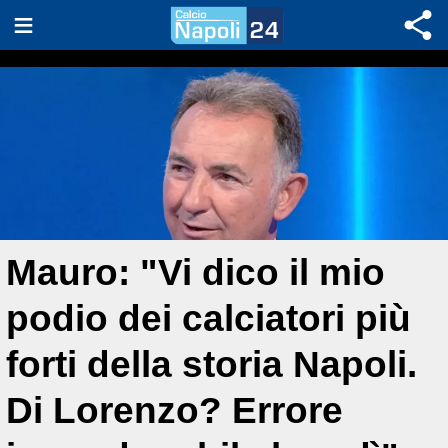
Mauro: "Vi dico il mio
podio dei calciatori più
forti della storia Napoli.
Di Lorenzo? Errore