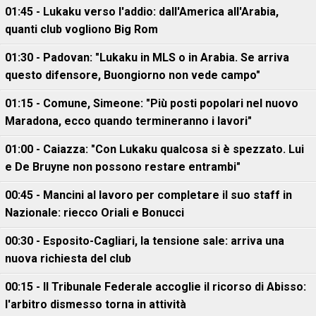
01:45 - Lukaku verso l'addio: dall'America all'Arabia,
quanti club vogliono Big Rom
01:30 - Padovan: "Lukaku in MLS o in Arabia. Se arriva
questo difensore, Buongiorno non vede campo"
01:15 - Comune, Simeone: "Più posti popolari nel nuovo
Maradona, ecco quando termineranno i lavori"
01:00 - Caiazza: "Con Lukaku qualcosa si è spezzato. Lui
e De Bruyne non possono restare entrambi"
00:45 - Mancini al lavoro per completare il suo staff in
Nazionale: riecco Oriali e Bonucci
00:30 - Esposito-Cagliari, la tensione sale: arriva una
nuova richiesta del club
00:15 - Il Tribunale Federale accoglie il ricorso di Abisso:
l'arbitro dismesso torna in attività