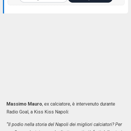
Massimo
Mauro
, ex calciatore, è intervenuto durante
Radio Goal, a Kiss Kiss Napoli:
“Il podio nella storia del Napoli dei migliori calciatori? Per