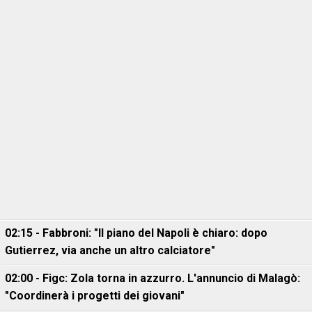
02:15 - Fabbroni: "Il piano del Napoli è chiaro: dopo
Gutierrez, via anche un altro calciatore"
02:00 - Figc: Zola torna in azzurro. L'annuncio di Malagò:
"Coordinerà i progetti dei giovani"