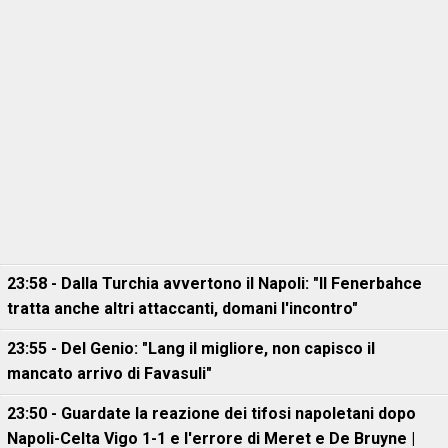
23:58 - Dalla Turchia avvertono il Napoli: "Il Fenerbahce
tratta anche altri attaccanti, domani l'incontro"
23:55 - Del Genio: "Lang il migliore, non capisco il
mancato arrivo di Favasuli"
23:50 - Guardate la reazione dei tifosi napoletani dopo
Napoli-Celta Vigo 1-1 e l'errore di Meret e De Bruyne |