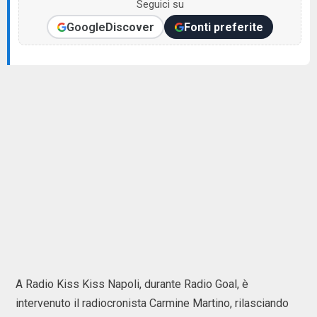
Seguici su
Google
Discover
Fonti preferite
A Radio Kiss Kiss Napoli, durante Radio Goal, è
intervenuto il radiocronista Carmine Martino, rilasciando