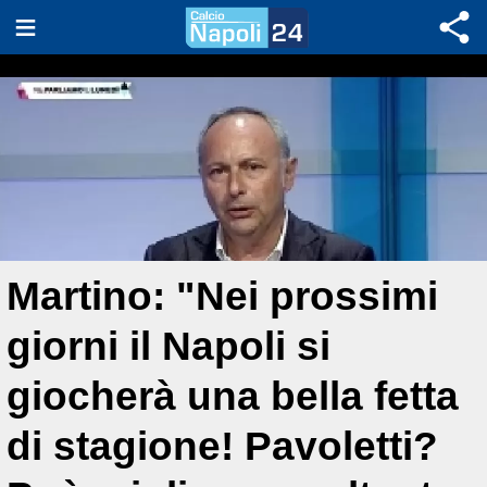
Martino: "Nei prossimi
giorni il Napoli si
giocherà una bella fetta
di stagione! Pavoletti?