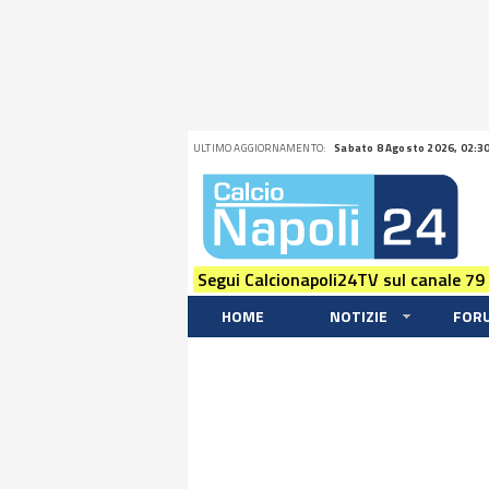
ULTIMO AGGIORNAMENTO:
Sabato 8 Agosto 2026, 02:3
Segui Calcionapoli24TV sul canale 79
HOME
NOTIZIE
FOR