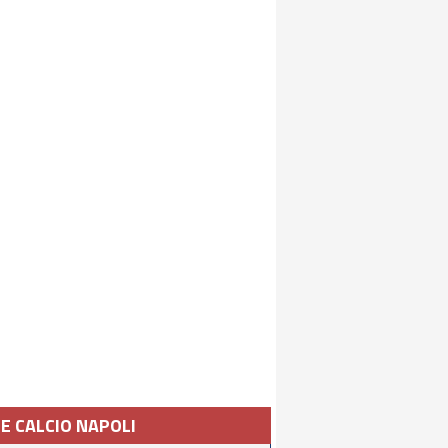
IE CALCIO NAPOLI