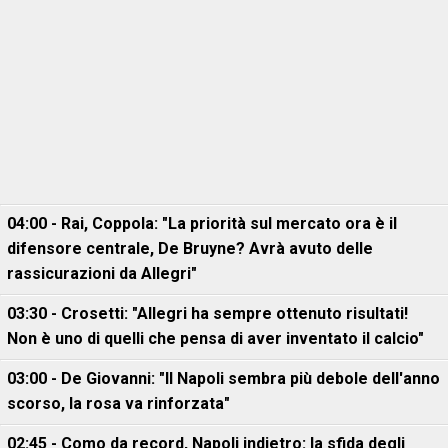
04:00 - Rai, Coppola: "La priorità sul mercato ora è il
difensore centrale, De Bruyne? Avrà avuto delle
rassicurazioni da Allegri"
03:30 - Crosetti: "Allegri ha sempre ottenuto risultati!
Non è uno di quelli che pensa di aver inventato il calcio"
03:00 - De Giovanni: "Il Napoli sembra più debole dell'anno
scorso, la rosa va rinforzata"
02:45 - Como da record, Napoli indietro: la sfida degli