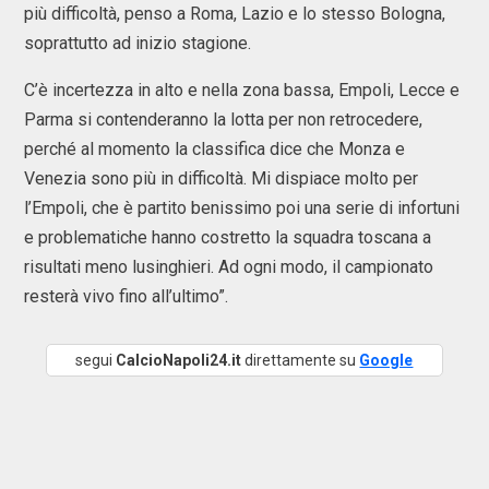
più difficoltà, penso a Roma, Lazio e lo stesso Bologna,
soprattutto ad inizio stagione.
C’è incertezza in alto e nella zona bassa, Empoli, Lecce e
Parma si contenderanno la lotta per non retrocedere,
perché al momento la classifica dice che Monza e
Venezia sono più in difficoltà. Mi dispiace molto per
l’Empoli, che è partito benissimo poi una serie di infortuni
e problematiche hanno costretto la squadra toscana a
risultati meno lusinghieri. Ad ogni modo, il campionato
resterà vivo fino all’ultimo”.
segui
CalcioNapoli24.it
direttamente su
Google