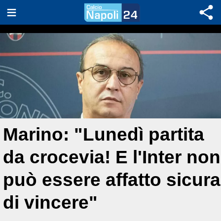
Marino: "Lunedì partita
da crocevia! E l'Inter non
può essere affatto sicura
di vincere"