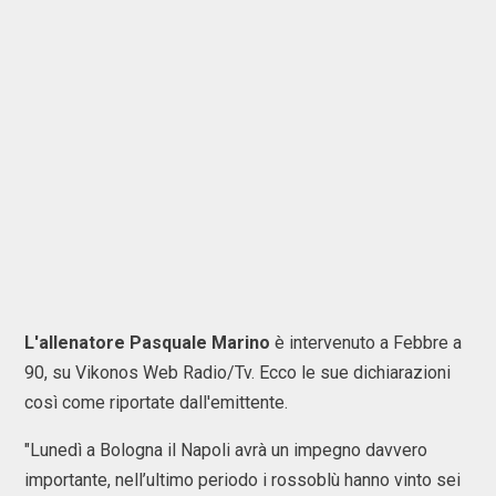
L'allenatore Pasquale Marino
è intervenuto a Febbre a
90, su Vikonos Web Radio/Tv. Ecco le sue dichiarazioni
così come riportate dall'emittente.
"Lunedì a Bologna il Napoli avrà un impegno davvero
importante, nell’ultimo periodo i rossoblù hanno vinto sei