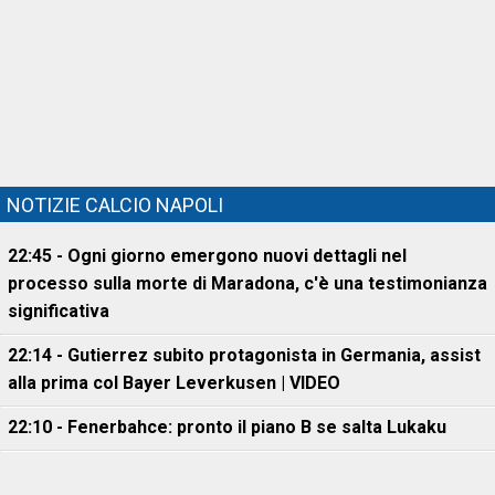
NOTIZIE CALCIO NAPOLI
22:45 - Ogni giorno emergono nuovi dettagli nel
processo sulla morte di Maradona, c'è una testimonianza
significativa
22:14 - Gutierrez subito protagonista in Germania, assist
alla prima col Bayer Leverkusen | VIDEO
22:10 - Fenerbahce: pronto il piano B se salta Lukaku