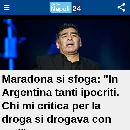
Maradona si sfoga: "In
Argentina tanti ipocriti.
Chi mi critica per la
droga si drogava con