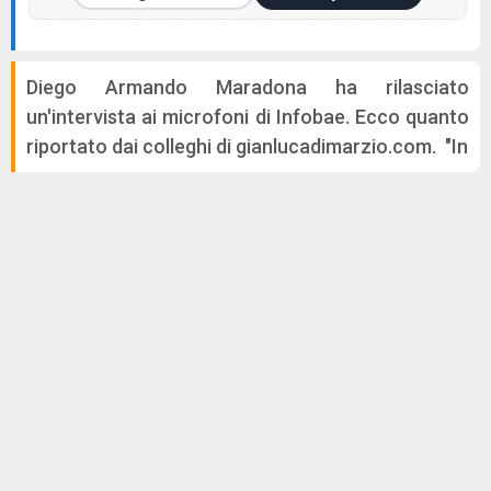
Diego Armando Maradona ha rilasciato
un'intervista ai microfoni di Infobae. Ecco quanto
riportato dai colleghi di gianlucadimarzio.com. "In