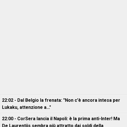
22:02 - Dal Belgio la frenata: "Non c'è ancora intesa per
Lukaku, attenzione a..."
22:00 - CorSera lancia il Napoli: è la prima anti-Inter! Ma
De Laurentiis sembra più attratto dai soldi della