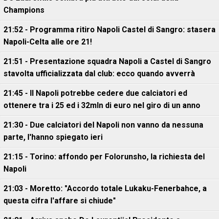
Champions
21:52 - Programma ritiro Napoli Castel di Sangro: stasera
Napoli-Celta alle ore 21!
21:51 - Presentazione squadra Napoli a Castel di Sangro
stavolta ufficializzata dal club: ecco quando avverrà
21:45 - Il Napoli potrebbe cedere due calciatori ed
ottenere tra i 25 ed i 32mln di euro nel giro di un anno
21:30 - Due calciatori del Napoli non vanno da nessuna
parte, l'hanno spiegato ieri
21:15 - Torino: affondo per Folorunsho, la richiesta del
Napoli
21:03 - Moretto: "Accordo totale Lukaku-Fenerbahce, a
questa cifra l'affare si chiude"