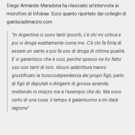
Diego Armando Maradona ha rilasciato un'intervista ai
microfoni di Infobae. Ecco quanto riportato dai colleghi di
gianlucadimarzio.com.
"In Argentina ci sono tanti ipocriti, c'è chi mi critica e
poi si droga esattamente come me. C'è chi fa finta di
essere un santo e poi fa uso di droga di ottima qualità.
E vi garantisco che è così, perché spesso ne ho fatto
uso con tanti di loro. Alcuni addirittura hanno
giustificato la tossicodipendenza dei propri figli, parlo
di figli di deputati e dirigenti di grosse aziende,
mettendo in mezzo me e l'esempio che do. Ma sono
certo di una cosa: il tempo è galantuomo e mi darà
ragione"