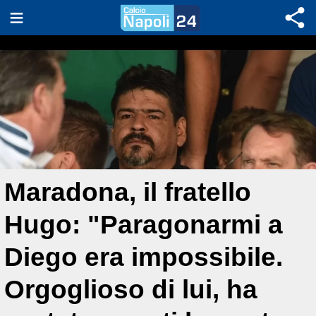
Maradona, il fratello
Hugo: "Paragonarmi a
Diego era impossibile.
Orgoglioso di lui, ha