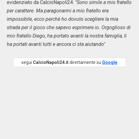
evidenziato da CalcioNapoli24:
"Sono simile a mio fratello
per carattere. Ma paragonarmi a mio fratello era
impossibile, ecco perchè ho dovuto scegliere la mia
strada per il gioco che sapevo esprimere io. Orgoglioso di
mio fratello Diego, ha portato avanti la nostra famiglia, li
ha portati avanti tutti e ancora ci sta aiutando"
segui
CalcioNapoli24.it
direttamente su
Google