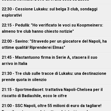
22:30 - Cessione Lukaku: sul belga 3 club, sondaggi
esplorativi
22:15 - Pedullà: "Ho verificato le voci su Koopmeiners:
almeno tre club hanno chiesto notizie"
22:00 - Savino: "Stravedo per un giocatore del Napoli, ha
ottime qualità! Riprenderei Elmas"
21:45 - Mastantuono firma in Serie A, stasera il suo
arrivo in Italia
21:30 - Tre club sulle tracce di Lukaku: una destinazione
prende quota in silenzio
21:15 - Sportmediaset: trattativa Napoli-Chelsea per il
riscatto di Badiashile, ecco le cifre
21:00 - SSC Napoli, oltre 55 milioni di euro da tagliare!