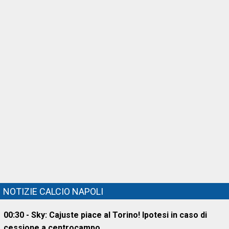
NOTIZIE CALCIO NAPOLI
00:30 - Sky: Cajuste piace al Torino! Ipotesi in caso di
cessione a centrocampo