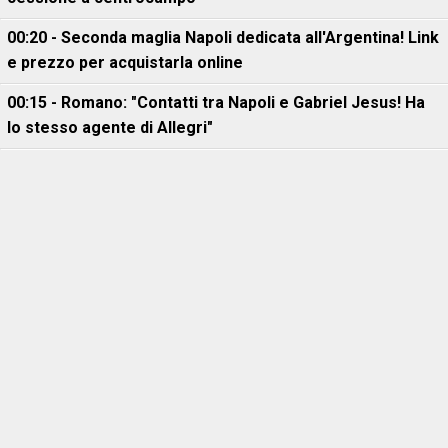
00:20 - Seconda maglia Napoli dedicata all'Argentina! Link
e prezzo per acquistarla online
00:15 - Romano: "Contatti tra Napoli e Gabriel Jesus! Ha
lo stesso agente di Allegri"