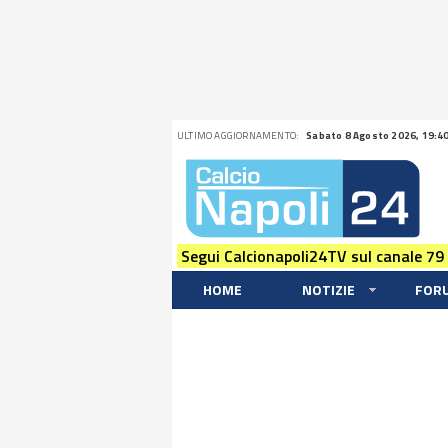
ULTIMO AGGIORNAMENTO:
Sabato 8 Agosto 2026, 19:4
Segui Calcionapoli24TV sul canale 79
HOME
NOTIZIE
FOR