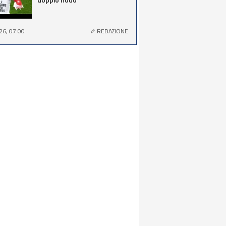
26, 07:00
REDAZIONE