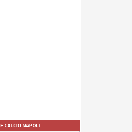
IE CALCIO NAPOLI