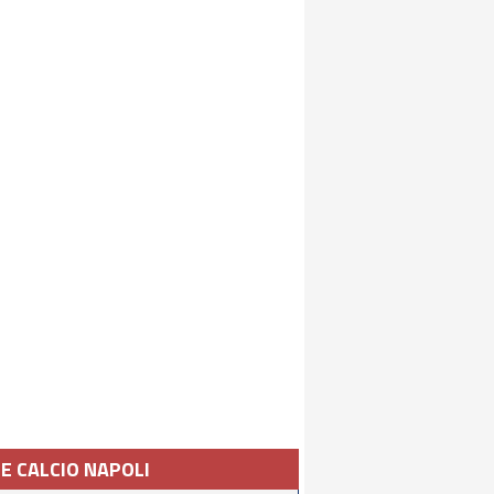
IE CALCIO NAPOLI