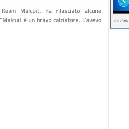
Kevin Malcuit, ha rilasciato alcune
 "Malcuit è un bravo calciatore. L'avevo
07/08/