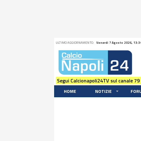
ULTIMO AGGIORNAMENTO:
Venerdi 7 Agosto 2026, 13:3
Segui Calcionapoli24TV sul canale 79
HOME
NOTIZIE
FOR