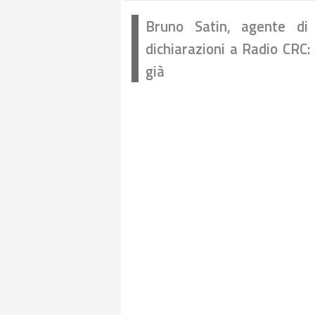
Bruno Satin, agente di 
dichiarazioni a Radio CRC:
già