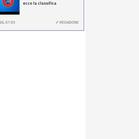
ecco la classifica
26, 07:05
REDAZIONE