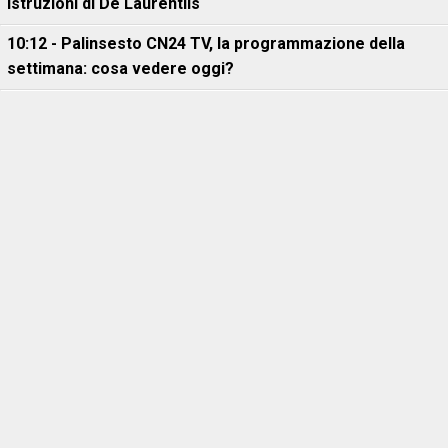
istruzioni di De Laurentiis
10:12 - Palinsesto CN24 TV, la programmazione della
settimana: cosa vedere oggi?