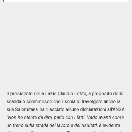
Il presidente della Lazio Claudio Lotito, a proposito dello
scandalo scommesse che rischia di travolgere anche la
sua Salernitana, ha rilasciato alcune dichiarazioni all'ANSA:
"Non ho niente da dire, parlo con i fatti. Vado avanti come
un treno sulla strada del lavoro e dei risultati, è evidente