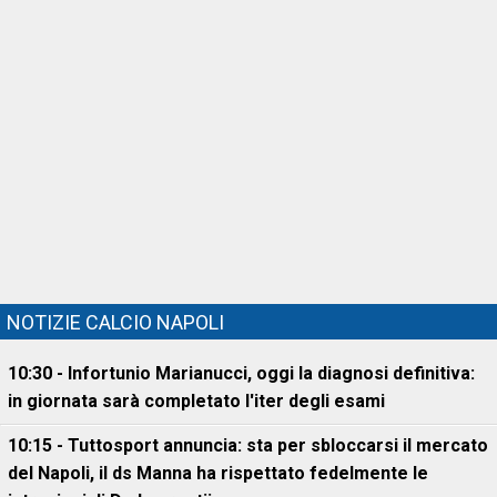
NOTIZIE CALCIO NAPOLI
10:30 - Infortunio Marianucci, oggi la diagnosi definitiva:
in giornata sarà completato l'iter degli esami
10:15 - Tuttosport annuncia: sta per sbloccarsi il mercato
del Napoli, il ds Manna ha rispettato fedelmente le