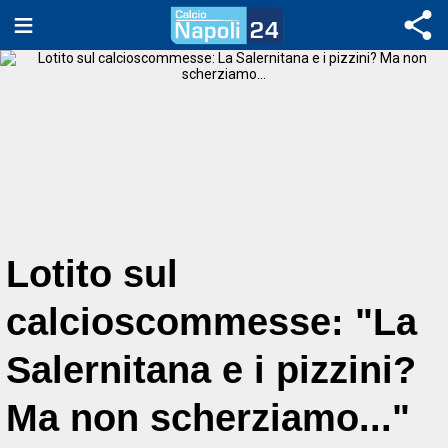
Lotito sul
calcioscommesse: "La
Salernitana e i pizzini?
Ma non scherziamo..."