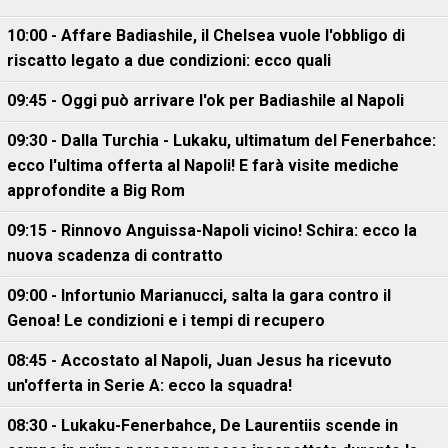
10:00 - Affare Badiashile, il Chelsea vuole l'obbligo di
riscatto legato a due condizioni: ecco quali
09:45 - Oggi può arrivare l'ok per Badiashile al Napoli
09:30 - Dalla Turchia - Lukaku, ultimatum del Fenerbahce:
ecco l'ultima offerta al Napoli! E farà visite mediche
approfondite a Big Rom
09:15 - Rinnovo Anguissa-Napoli vicino! Schira: ecco la
nuova scadenza di contratto
09:00 - Infortunio Marianucci, salta la gara contro il
Genoa! Le condizioni e i tempi di recupero
08:45 - Accostato al Napoli, Juan Jesus ha ricevuto
un'offerta in Serie A: ecco la squadra!
08:30 - Lukaku-Fenerbahce, De Laurentiis scende in