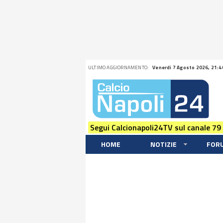
ULTIMO AGGIORNAMENTO:
Venerdi 7 Agosto 2026, 21:4
Segui Calcionapoli24TV sul canale 79
HOME
NOTIZIE
FOR