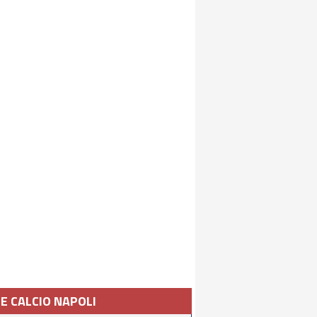
IE CALCIO NAPOLI