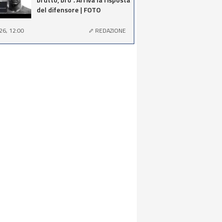
del difensore | FOTO
26, 12:00
REDAZIONE