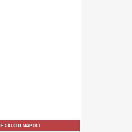
IE CALCIO NAPOLI