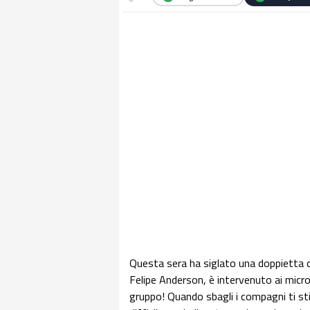
Questa sera ha siglato una doppietta ch
Felipe Anderson, è intervenuto ai micro
gruppo! Quando sbagli i compagni ti st