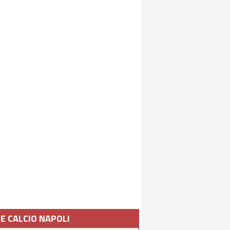
IE CALCIO NAPOLI