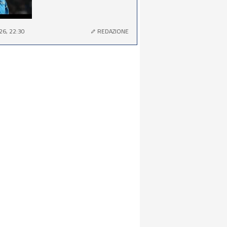
26, 22:30
REDAZIONE