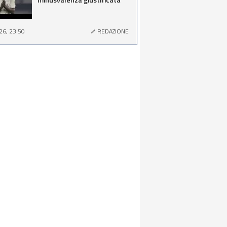
26, 23:50
REDAZIONE