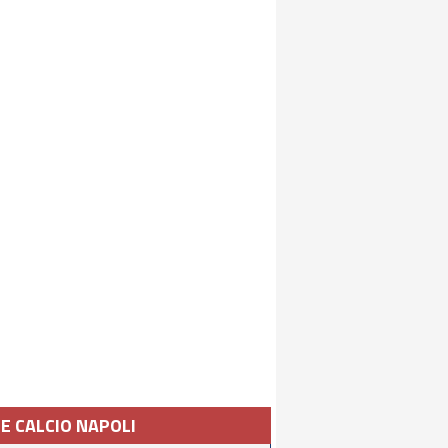
IE CALCIO NAPOLI