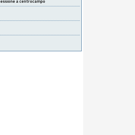
 cessione a centrocampo