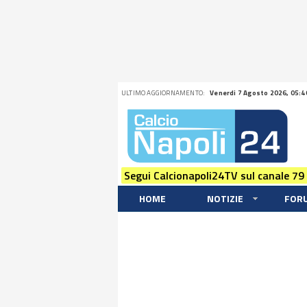
ULTIMO AGGIORNAMENTO:
Venerdi 7 Agosto 2026, 05:4
Segui Calcionapoli24TV sul canale 79
HOME
NOTIZIE
FOR