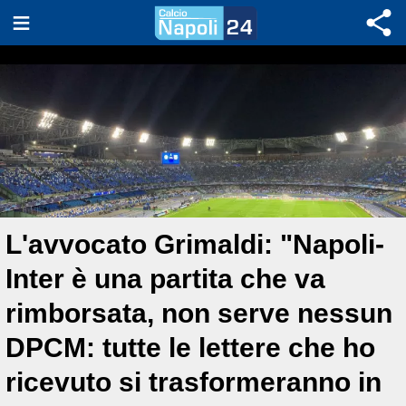
L'avvocato Grimaldi: "Napoli-
Inter è una partita che va
rimborsata, non serve nessun
DPCM: tutte le lettere che ho
ricevuto si trasformeranno in