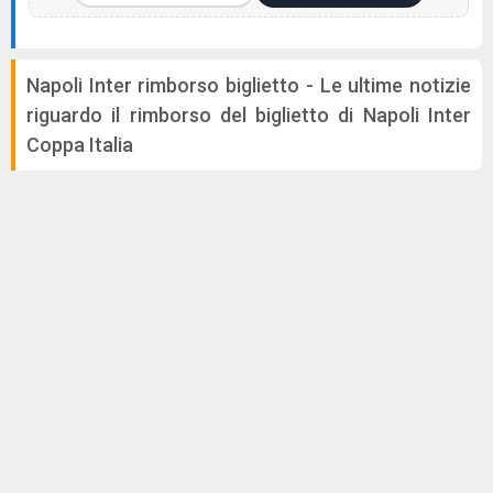
Napoli Inter rimborso biglietto - Le ultime notizie
riguardo il rimborso del biglietto di Napoli Inter
Coppa Italia