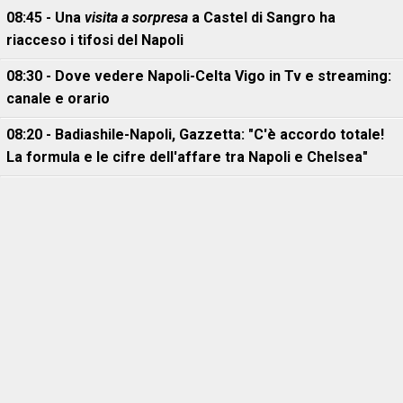
08:45 - Una
visita a sorpresa
a Castel di Sangro ha
riacceso i tifosi del Napoli
08:30 - Dove vedere Napoli-Celta Vigo in Tv e streaming:
canale e orario
08:20 - Badiashile-Napoli, Gazzetta: "C'è accordo totale!
La formula e le cifre dell'affare tra Napoli e Chelsea"