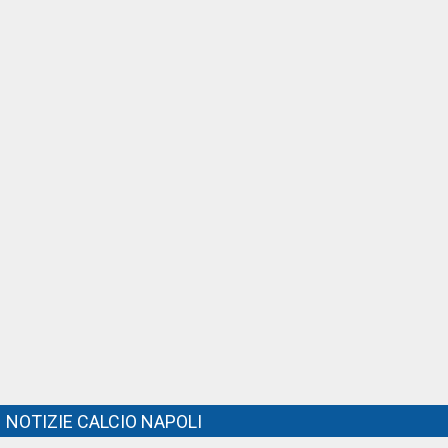
NOTIZIE CALCIO NAPOLI