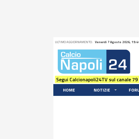
ULTIMO AGGIORNAMENTO:
Venerdi 7 Agosto 2026, 19:4
Segui Calcionapoli24TV sul canale 79
HOME
NOTIZIE
FOR