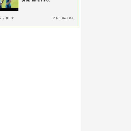
26, 18:30
REDAZIONE