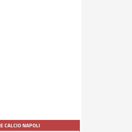
IE CALCIO NAPOLI