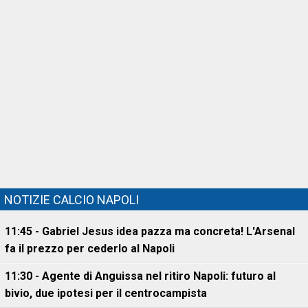
NOTIZIE CALCIO NAPOLI
11:45 - Gabriel Jesus idea pazza ma concreta! L'Arsenal
fa il prezzo per cederlo al Napoli
11:30 - Agente di Anguissa nel ritiro Napoli: futuro al
bivio, due ipotesi per il centrocampista