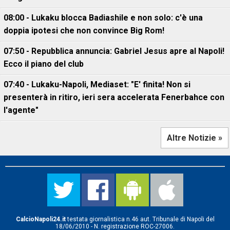
08:00 - Lukaku blocca Badiashile e non solo: c'è una
doppia ipotesi che non convince Big Rom!
07:50 - Repubblica annuncia: Gabriel Jesus apre al Napoli!
Ecco il piano del club
07:40 - Lukaku-Napoli, Mediaset: "E' finita! Non si
presenterà in ritiro, ieri sera accelerata Fenerbahce con
l'agente"
Altre Notizie »
CalcioNapoli24.it
testata giornalistica n.46 aut. Tribunale di Napoli del
18/06/2010 - N. registrazione ROC-27006.