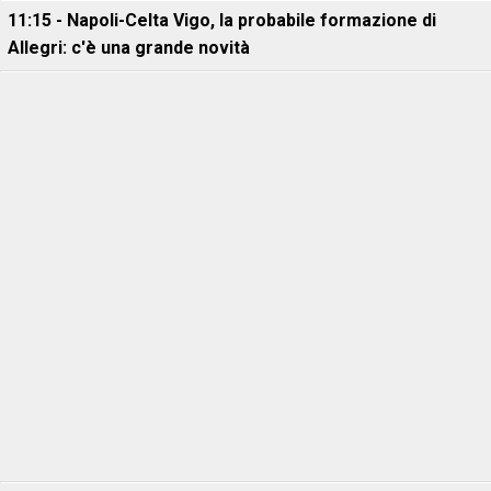
11:15 - Napoli-Celta Vigo, la probabile formazione di
Allegri: c'è una grande novità