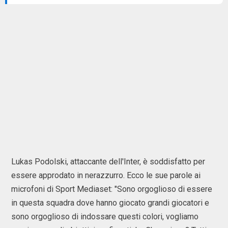
Lukas Podolski, attaccante dell'Inter, è soddisfatto per
essere approdato in nerazzurro. Ecco le sue parole ai
microfoni di Sport Mediaset: "Sono orgoglioso di essere
in questa squadra dove hanno giocato grandi giocatori e
sono orgoglioso di indossare questi colori, vogliamo