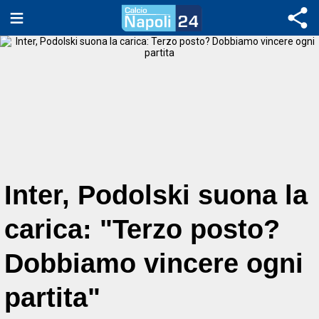
Inter, Podolski suona la
carica: "Terzo posto?
Dobbiamo vincere ogni
partita"