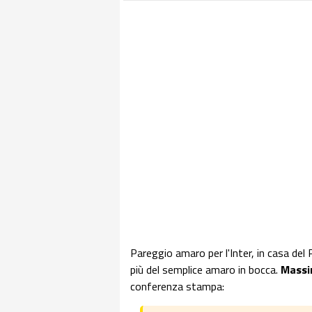
Pareggio amaro per l'Inter, in casa del
più del semplice amaro in bocca.
Massim
conferenza stampa: