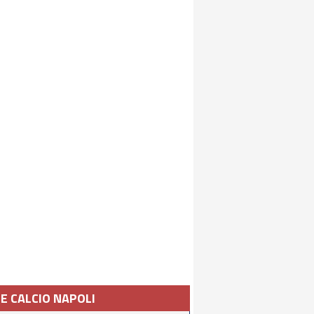
IE CALCIO NAPOLI