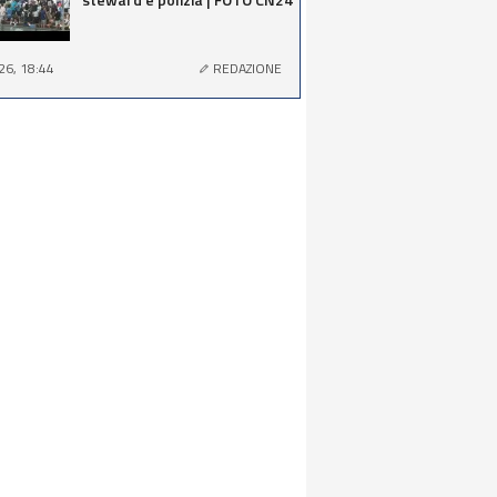
26, 18:44
REDAZIONE