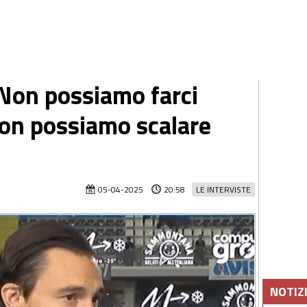
"Non possiamo farci
non possiamo scalare
05-04-2025
20:58
LE INTERVISTE
NOTIZ