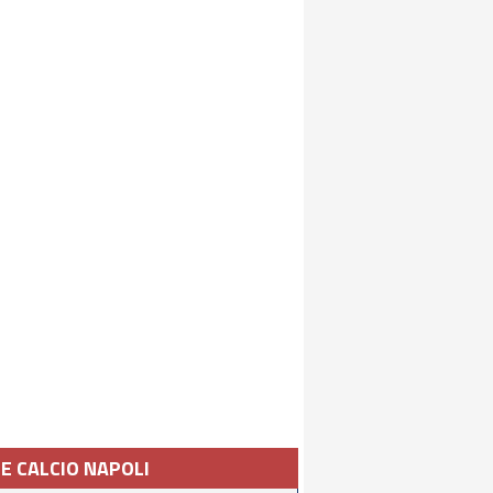
IE CALCIO NAPOLI