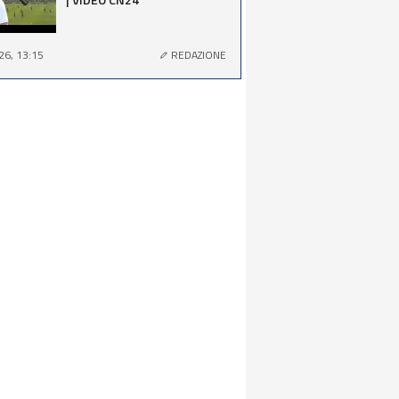
26, 13:15
REDAZIONE