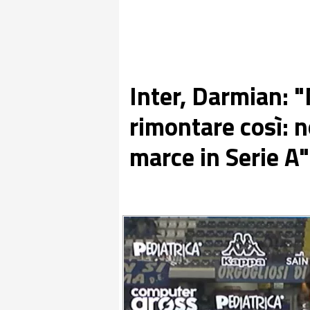
Inter, Darmian: 
rimontare così: 
marce in Serie A"