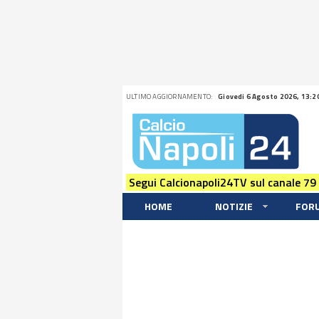
ULTIMO AGGIORNAMENTO:
Giovedi 6 Agosto 2026, 13:2
Segui Calcionapoli24TV sul canale 79
HOME
NOTIZIE
FOR