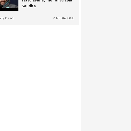
Saudita
26, 07:45
REDAZIONE