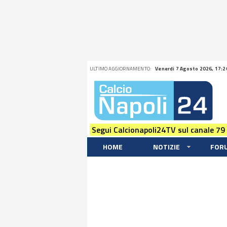
ULTIMO AGGIORNAMENTO:
Venerdi 7 Agosto 2026, 17:2
Segui Calcionapoli24TV sul canale 79
HOME
NOTIZIE
FOR