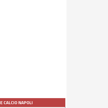
IE CALCIO NAPOLI