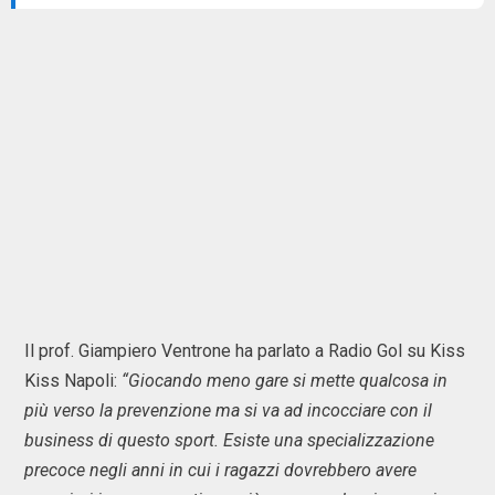
Il prof. Giampiero Ventrone ha parlato a Radio Gol su Kiss
Kiss Napoli:
“Giocando meno gare si mette qualcosa in
più verso la prevenzione ma si va ad incocciare con il
business di questo sport. Esiste una specializzazione
precoce negli anni in cui i ragazzi dovrebbero avere