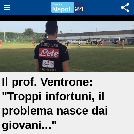
Il prof. Ventrone:
"Troppi infortuni, il
problema nasce dai
giovani..."