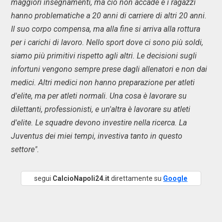
maggiori insegnamenti, ma ciò non accade e i ragazzi
hanno problematiche a 20 anni di carriere di altri 20 anni.
Il suo corpo compensa, ma alla fine si arriva alla rottura
per i carichi di lavoro. Nello sport dove ci sono più soldi,
siamo più primitivi rispetto agli altri. Le decisioni sugli
infortuni vengono sempre prese dagli allenatori e non dai
medici. Altri medici non hanno preparazione per atleti
d'elite, ma per atleti normali. Una cosa è lavorare su
dilettanti, professionisti, e un'altra è lavorare su atleti
d'elite. Le squadre devono investire nella ricerca. La
Juventus dei miei tempi, investiva tanto in questo
settore".
segui
CalcioNapoli24.it
direttamente su
Google