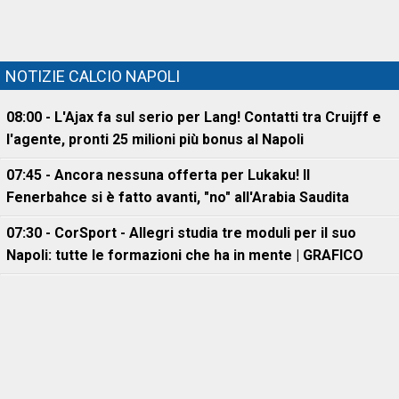
NOTIZIE CALCIO NAPOLI
08:00 - L'Ajax fa sul serio per Lang! Contatti tra Cruijff e
l'agente, pronti 25 milioni più bonus al Napoli
07:45 - Ancora nessuna offerta per Lukaku! Il
Fenerbahce si è fatto avanti, "no" all'Arabia Saudita
07:30 - CorSport - Allegri studia tre moduli per il suo
Napoli: tutte le formazioni che ha in mente | GRAFICO