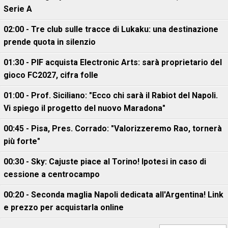
Serie A
02:00 - Tre club sulle tracce di Lukaku: una destinazione
prende quota in silenzio
01:30 - PIF acquista Electronic Arts: sarà proprietario del
gioco FC2027, cifra folle
01:00 - Prof. Siciliano: "Ecco chi sarà il Rabiot del Napoli.
Vi spiego il progetto del nuovo Maradona"
00:45 - Pisa, Pres. Corrado: "Valorizzeremo Rao, tornerà
più forte"
00:30 - Sky: Cajuste piace al Torino! Ipotesi in caso di
cessione a centrocampo
00:20 - Seconda maglia Napoli dedicata all'Argentina! Link
e prezzo per acquistarla online