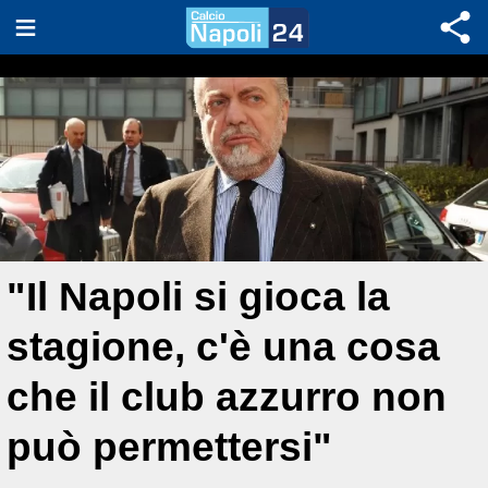
"Il Napoli si gioca la
stagione, c'è una cosa
che il club azzurro non
può permettersi"