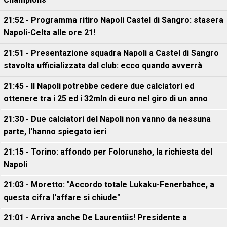
21:52 - Programma ritiro Napoli Castel di Sangro: stasera
Napoli-Celta alle ore 21!
21:51 - Presentazione squadra Napoli a Castel di Sangro
stavolta ufficializzata dal club: ecco quando avverrà
21:45 - Il Napoli potrebbe cedere due calciatori ed
ottenere tra i 25 ed i 32mln di euro nel giro di un anno
21:30 - Due calciatori del Napoli non vanno da nessuna
parte, l'hanno spiegato ieri
21:15 - Torino: affondo per Folorunsho, la richiesta del
Napoli
21:03 - Moretto: "Accordo totale Lukaku-Fenerbahce, a
questa cifra l'affare si chiude"
21:01 - Arriva anche De Laurentiis! Presidente a