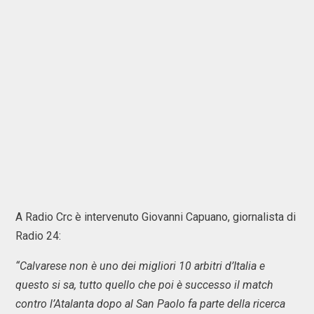
A Radio Crc è intervenuto Giovanni Capuano, giornalista di
Radio 24:
“Calvarese non è uno dei migliori 10 arbitri d’Italia e
questo si sa, tutto quello che poi è successo il match
contro l’Atalanta dopo al San Paolo fa parte della ricerca