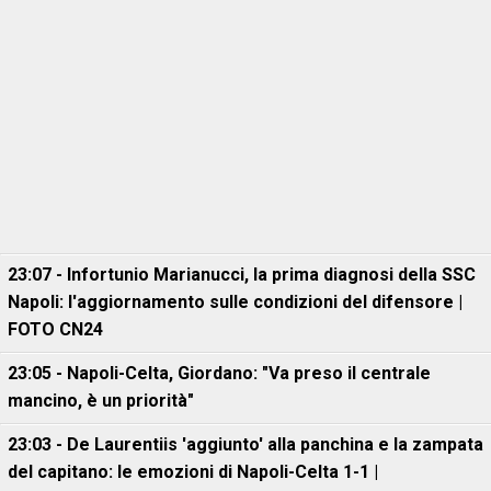
23:07 - Infortunio Marianucci, la prima diagnosi della SSC
Napoli: l'aggiornamento sulle condizioni del difensore |
FOTO CN24
23:05 - Napoli-Celta, Giordano: "Va preso il centrale
mancino, è un priorità"
23:03 - De Laurentiis 'aggiunto' alla panchina e la zampata
del capitano: le emozioni di Napoli-Celta 1-1 |