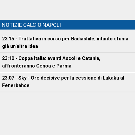
NOTIZIE CALCIO NAPOLI
23:15 - Trattativa in corso per Badiashile, intanto sfuma
già un'altra idea
23:10 - Coppa Italia: avanti Ascoli e Catania,
affronteranno Genoa e Parma
23:07 - Sky - Ore decisive per la cessione di Lukaku al
Fenerbahce