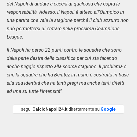
del Napoli di andare a caccia di qualcosa che copra le
responsabilità. Adesso, il Napoli è atteso all’Olimpico in
una partita che vale la stagione perché il club azzurro non
può permettersi di entrare nella prossima Champions
League.
Il Napoli ha perso 22 punti contro le squadre che sono
dalla parte destra della classifica per cui sta facendo
anche peggio rispetto alla scorsa stagione. Il problema è
che la squadra che ha Benitez in mano è costruita in base
alla sua identità che ha tanti pregi ma anche tanti difetti
ed una su tutte l’intensità”.
segui
CalcioNapoli24.it
direttamente su
Google