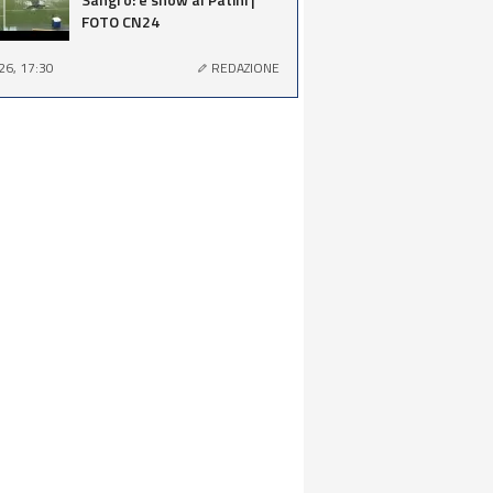
FOTO CN24
26, 17:30
REDAZIONE