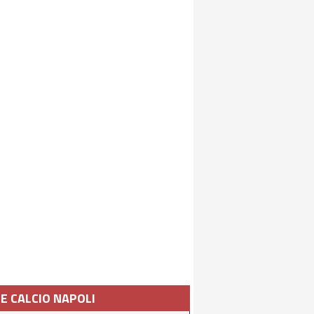
IE CALCIO NAPOLI