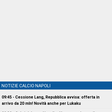
NOTIZIE CALCIO NAPOLI
09:45 - Cessione Lang, Repubblica avvisa: offerta in
arrivo da 20 mln! Novità anche per Lukaku