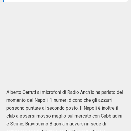
Alberto Cerruti ai microfoni di Radio Anch’io ha parlato del
momento del Napoli: “I numeri dicono che gli azzurri
possono puntare al secondo posto. Il Napoli è inoltre il
club a essersi mosso meglio sul mercato con Gabbiadini
e Strinic. Bravissimo Bigon a muoversi in sede di