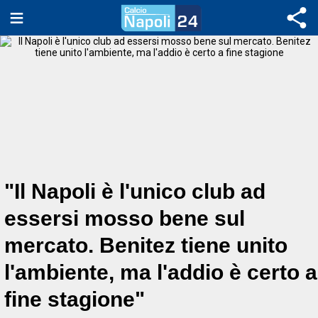
"Il Napoli è l'unico club ad
essersi mosso bene sul
mercato. Benitez tiene unito
l'ambiente, ma l'addio è certo a
fine stagione"