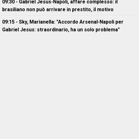
09:30 - Gabriel Jesus-Napoli, affare complesso: il
brasiliano non può arrivare in prestito, il motivo
09:15 - Sky, Marianella: "Accordo Arsenal-Napoli per
Gabriel Jesus: straordinario, ha un solo problema"