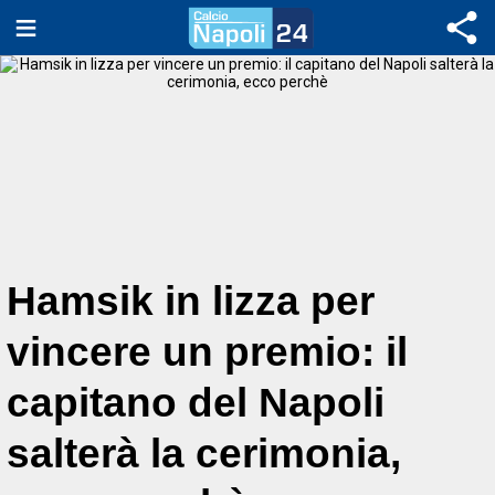
Hamsik in lizza per
vincere un premio: il
capitano del Napoli
salterà la cerimonia,