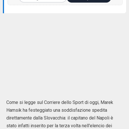
Come si legge sul Corriere dello Sport di oggi, Marek
Hamsik ha festeggiato una soddisfazione spedita
direttamente dalla Slovacchia: il capitano del Napoli è
stato infatti inserito per la terza volta nell'elencio dei