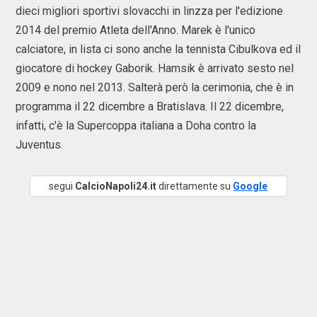
dieci migliori sportivi slovacchi in linzza per l'edizione
2014 del premio Atleta dell'Anno. Marek è l'unico
calciatore, in lista ci sono anche la tennista Cibulkova ed il
giocatore di hockey Gaborik. Hamsik è arrivato sesto nel
2009 e nono nel 2013. Salterà però la cerimonia, che è in
programma il 22 dicembre a Bratislava. Il 22 dicembre,
infatti, c'è la Supercoppa italiana a Doha contro la
Juventus.
segui
CalcioNapoli24.it
direttamente su
Google