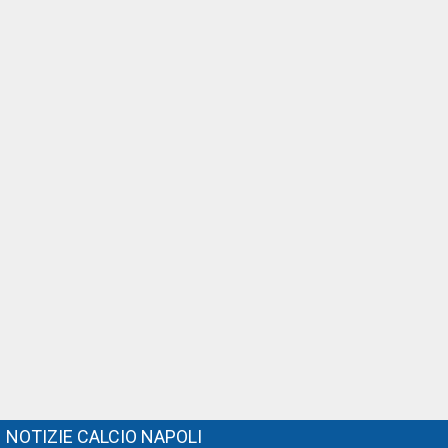
NOTIZIE CALCIO NAPOLI