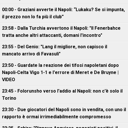
00:00 - Graziani avverte il Napoli: “Lukaku? Se si impunta,
il prezzo non lo fa più il club”
23:58 - Dalla Turchia avvertono il Napoli: "Il Fenerbahce
tratta anche altri attaccanti, domani l'incontro"
23:55 - Del Genio: "Lang il migliore, non capisco il
mancato arrivo di Favasuli"
23:50 - Guardate la reazione dei tifosi napoletani dopo
Napoli-Celta Vigo 1-1 e l'errore di Meret e De Bruyne |
VIDEO
23:45 - Folorunsho verso l'addio al Napoli: non c'è solo il
Torino
23:30 - Due giocatori del Napoli sono in vendita, con uno il
rapporto è ormai irrimediabilmente compromesso