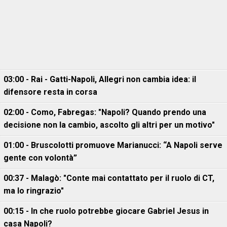
03:00 - Rai - Gatti-Napoli, Allegri non cambia idea: il
difensore resta in corsa
02:00 - Como, Fabregas: "Napoli? Quando prendo una
decisione non la cambio, ascolto gli altri per un motivo"
01:00 - Bruscolotti promuove Marianucci: “A Napoli serve
gente con volontà”
00:37 - Malagò: "Conte mai contattato per il ruolo di CT,
ma lo ringrazio"
00:15 - In che ruolo potrebbe giocare Gabriel Jesus in
casa Napoli?