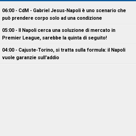
06:00 - CdM - Gabriel Jesus-Napoli è uno scenario che
può prendere corpo solo ad una condizione
05:00 - Il Napoli cerca una soluzione di mercato in
Premier League, sarebbe la quinta di seguito!
04:00 - Cajuste-Torino, si tratta sulla formula: il Napoli
vuole garanzie sull'addio