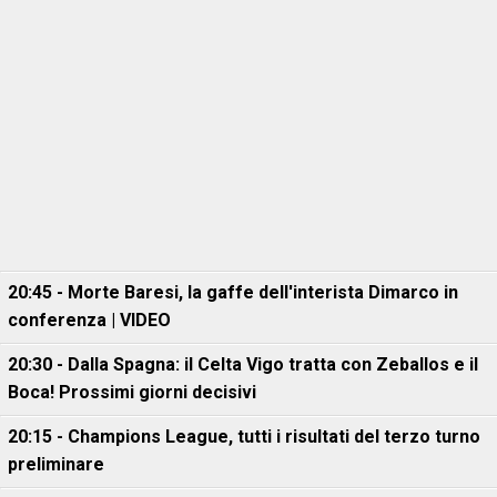
20:45 - Morte Baresi, la gaffe dell'interista Dimarco in
conferenza | VIDEO
20:30 - Dalla Spagna: il Celta Vigo tratta con Zeballos e il
Boca! Prossimi giorni decisivi
20:15 - Champions League, tutti i risultati del terzo turno
preliminare