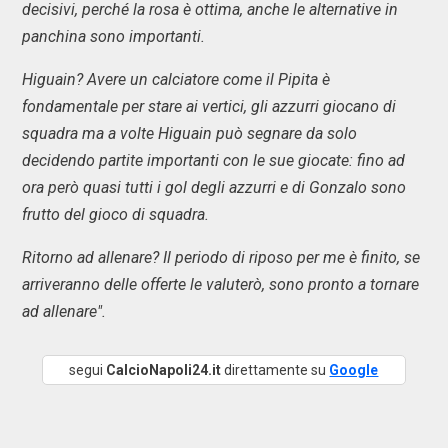
decisivi, perché la rosa è ottima, anche le alternative in
panchina sono importanti.
Higuain? Avere un calciatore come il Pipita è
fondamentale per stare ai vertici, gli azzurri giocano di
squadra ma a volte Higuain può segnare da solo
decidendo partite importanti con le sue giocate: fino ad
ora però quasi tutti i gol degli azzurri e di Gonzalo sono
frutto del gioco di squadra.
Ritorno ad allenare? Il periodo di riposo per me è finito, se
arriveranno delle offerte le valuterò, sono pronto a tornare
ad allenare".
segui
CalcioNapoli24.it
direttamente su
Google