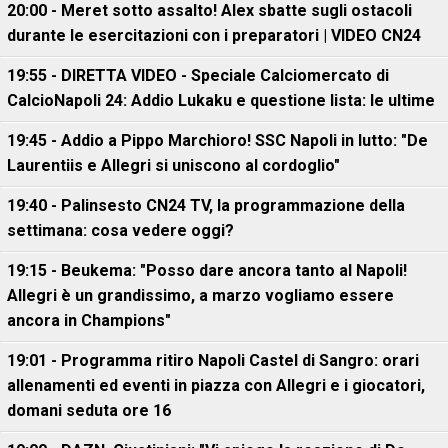
20:00 - Meret sotto assalto! Alex sbatte sugli ostacoli
durante le esercitazioni con i preparatori | VIDEO CN24
19:55 - DIRETTA VIDEO - Speciale Calciomercato di
CalcioNapoli 24: Addio Lukaku e questione lista: le ultime
19:45 - Addio a Pippo Marchioro! SSC Napoli in lutto: "De
Laurentiis e Allegri si uniscono al cordoglio"
19:40 - Palinsesto CN24 TV, la programmazione della
settimana: cosa vedere oggi?
19:15 - Beukema: "Posso dare ancora tanto al Napoli!
Allegri è un grandissimo, a marzo vogliamo essere
ancora in Champions"
19:01 - Programma ritiro Napoli Castel di Sangro: orari
allenamenti ed eventi in piazza con Allegri e i giocatori,
domani seduta ore 16