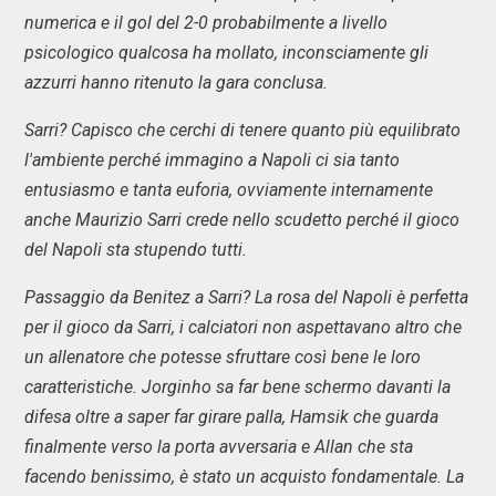
numerica e il gol del 2-0 probabilmente a livello
psicologico qualcosa ha mollato, inconsciamente gli
azzurri hanno ritenuto la gara conclusa.
Sarri? Capisco che cerchi di tenere quanto più equilibrato
l'ambiente perché immagino a Napoli ci sia tanto
entusiasmo e tanta euforia, ovviamente internamente
anche Maurizio Sarri crede nello scudetto perché il gioco
del Napoli sta stupendo tutti.
Passaggio da Benitez a Sarri? La rosa del Napoli è perfetta
per il gioco da Sarri, i calciatori non aspettavano altro che
un allenatore che potesse sfruttare così bene le loro
caratteristiche. Jorginho sa far bene schermo davanti la
difesa oltre a saper far girare palla, Hamsik che guarda
finalmente verso la porta avversaria e Allan che sta
facendo benissimo, è stato un acquisto fondamentale. La