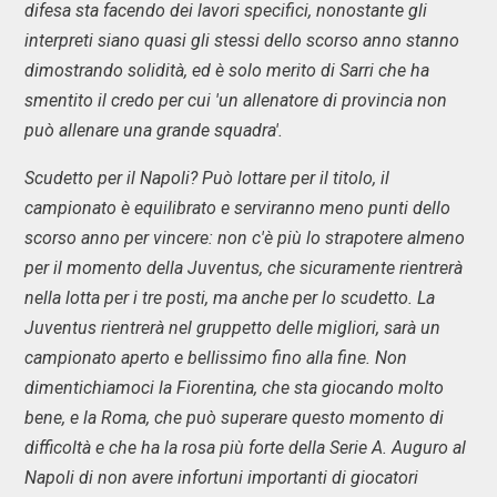
difesa sta facendo dei lavori specifici, nonostante gli
interpreti siano quasi gli stessi dello scorso anno stanno
dimostrando solidità, ed è solo merito di Sarri che ha
smentito il credo per cui 'un allenatore di provincia non
può allenare una grande squadra'.
Scudetto per il Napoli? Può lottare per il titolo, il
campionato è equilibrato e serviranno meno punti dello
scorso anno per vincere: non c'è più lo strapotere almeno
per il momento della Juventus, che sicuramente rientrerà
nella lotta per i tre posti, ma anche per lo scudetto. La
Juventus rientrerà nel gruppetto delle migliori, sarà un
campionato aperto e bellissimo fino alla fine. Non
dimentichiamoci la Fiorentina, che sta giocando molto
bene, e la Roma, che può superare questo momento di
difficoltà e che ha la rosa più forte della Serie A. Auguro al
Napoli di non avere infortuni importanti di giocatori