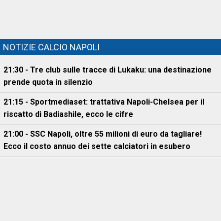
NOTIZIE CALCIO NAPOLI
21:30 - Tre club sulle tracce di Lukaku: una destinazione
prende quota in silenzio
21:15 - Sportmediaset: trattativa Napoli-Chelsea per il
riscatto di Badiashile, ecco le cifre
21:00 - SSC Napoli, oltre 55 milioni di euro da tagliare!
Ecco il costo annuo dei sette calciatori in esubero