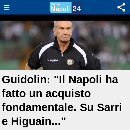
Guidolin: "Il Napoli ha
fatto un acquisto
fondamentale. Su Sarri
e Higuain..."