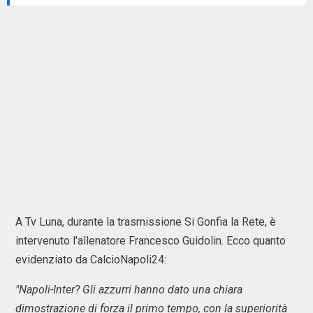
A Tv Luna, durante la trasmissione Si Gonfia la Rete, è
intervenuto l'allenatore Francesco Guidolin. Ecco quanto
evidenziato da CalcioNapoli24:
"Napoli-Inter? Gli azzurri hanno dato una chiara
dimostrazione di forza il primo tempo, con la superiorità