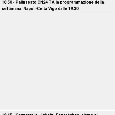
18:50 - Palinsesto CN24 TV, la programmazione della
settimana: Napoli-Celta Vigo dalle 19.30