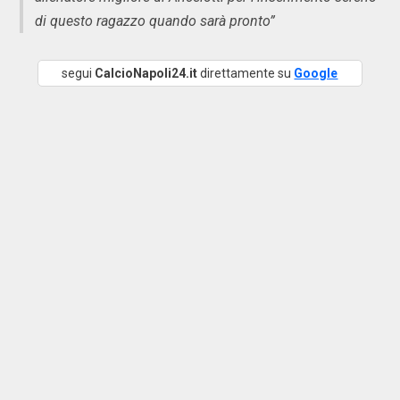
di questo ragazzo quando sarà pronto”
segui
CalcioNapoli24.it
direttamente su
Google