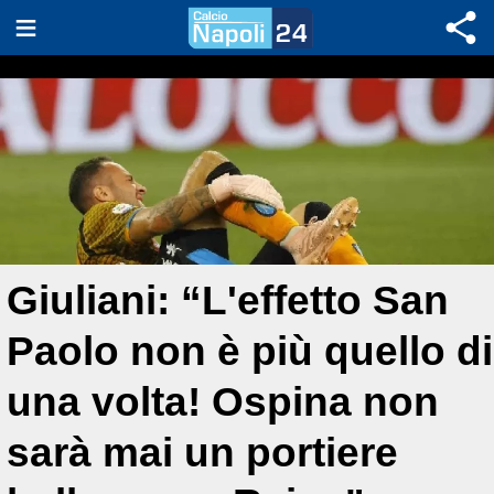
Giuliani: “L'effetto San
Paolo non è più quello di
una volta! Ospina non
sarà mai un portiere