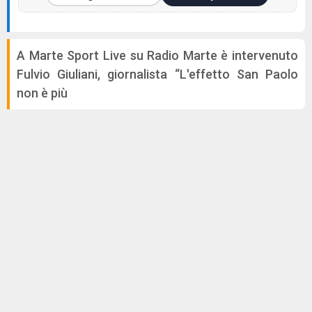
A Marte Sport Live su Radio Marte è intervenuto
Fulvio Giuliani, giornalista “L'effetto San Paolo
non è più