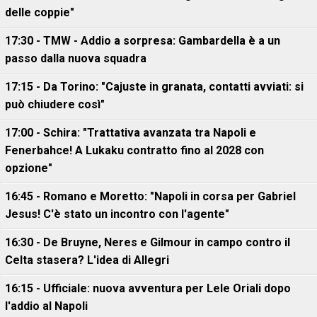
delle coppie"
17:30 - TMW - Addio a sorpresa: Gambardella è a un
passo dalla nuova squadra
17:15 - Da Torino: "Cajuste in granata, contatti avviati: si
può chiudere così"
17:00 - Schira: "Trattativa avanzata tra Napoli e
Fenerbahce! A Lukaku contratto fino al 2028 con
opzione"
16:45 - Romano e Moretto: "Napoli in corsa per Gabriel
Jesus! C'è stato un incontro con l'agente"
16:30 - De Bruyne, Neres e Gilmour in campo contro il
Celta stasera? L'idea di Allegri
16:15 - Ufficiale: nuova avventura per Lele Oriali dopo
l'addio al Napoli