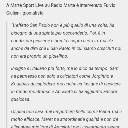
A Marte Sport Live su Radio Marte è intervenuto Fulvio
Giuliani, giornalista
“L'effetto San Paolo non è più quello di una volta, ha
bisogno di una spinta per riaccenderlo. Poi, è in
condizioni pessime e non lo scopro certo io, ma c'è
anche da dire che il San Paolo in cui siamo cresciuti noi
non era proprio un gioiellino.
Insigne è l'italiano più forte, ma lo dico da tempo. Sarri
ha permesso non solo a calciatori come Jorginho e
Koulibaly di esplodere, ma anche ad Insigne di crescere
in modo mostruoso e Ancelotti ci ha aggiunto ancora
qualcosa.
Ospina non sarà mai un portiere bello come Reina, ma è
molto efficace. Meret ha straordinarie qualità e non c'è
allenatore migliore di Ancelotti per l'inserimento sereno