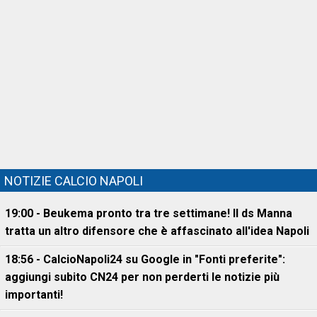
NOTIZIE CALCIO NAPOLI
19:00 - Beukema pronto tra tre settimane! Il ds Manna
tratta un altro difensore che è affascinato all'idea Napoli
18:56 - CalcioNapoli24 su Google in "Fonti preferite":
aggiungi subito CN24 per non perderti le notizie più
importanti!