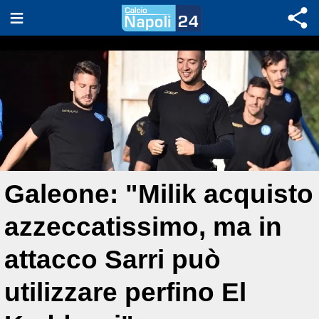
Galeone: "Milik acquisto
azzeccatissimo, ma in
attacco Sarri può
utilizzare perfino El