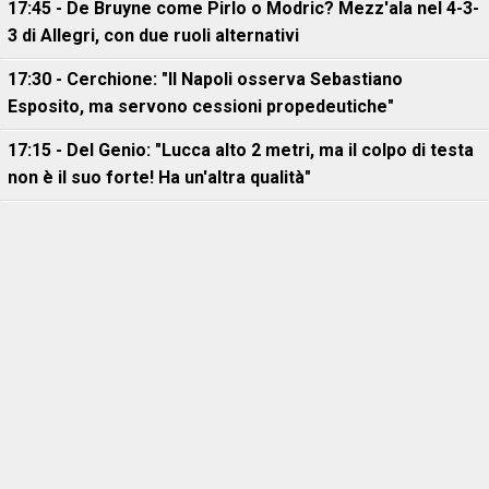
17:45 - De Bruyne come Pirlo o Modric? Mezz'ala nel 4-3-
3 di Allegri, con due ruoli alternativi
17:30 - Cerchione: "Il Napoli osserva Sebastiano
Esposito, ma servono cessioni propedeutiche"
17:15 - Del Genio: "Lucca alto 2 metri, ma il colpo di testa
non è il suo forte! Ha un'altra qualità"