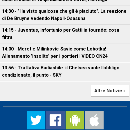
14:30 - "Ha visto qualcosa che gli è piaciuto". La reazione
di De Bruyne vedendo Napoli-Osasuna
14:15 - Juventus, infortunio per Gatti in tournée: cosa
filtra
14:00 - Meret e Milinkovic-Savic come Lobotka!
Allenamento 'insolito' per i portieri | VIDEO CN24
13:56 - Trattativa Badiashile: il Chelsea vuole l'obbligo
condizionato, il punto - SKY
Altre Notizie »