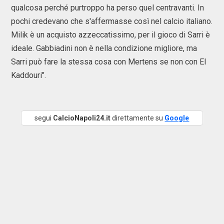
qualcosa perché purtroppo ha perso quel centravanti. In
pochi credevano che s'affermasse così nel calcio italiano.
Milik è un acquisto azzeccatissimo, per il gioco di Sarri è
ideale. Gabbiadini non è nella condizione migliore, ma
Sarri può fare la stessa cosa con Mertens se non con El
Kaddouri".
segui
CalcioNapoli24.it
direttamente su
Google