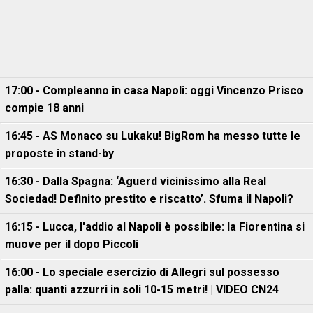
17:00 - Compleanno in casa Napoli: oggi Vincenzo Prisco
compie 18 anni
16:45 - AS Monaco su Lukaku! BigRom ha messo tutte le
proposte in stand-by
16:30 - Dalla Spagna: ‘Aguerd vicinissimo alla Real
Sociedad! Definito prestito e riscatto’. Sfuma il Napoli?
16:15 - Lucca, l'addio al Napoli è possibile: la Fiorentina si
muove per il dopo Piccoli
16:00 - Lo speciale esercizio di Allegri sul possesso
palla: quanti azzurri in soli 10-15 metri! | VIDEO CN24