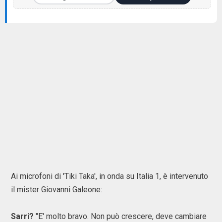
Ai microfoni di 'Tiki Taka', in onda su Italia 1, è intervenuto
il mister Giovanni Galeone:
Sarri?
"E' molto bravo. Non può crescere, deve cambiare