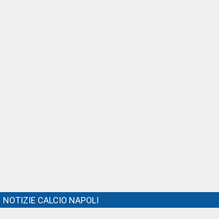
NOTIZIE CALCIO NAPOLI