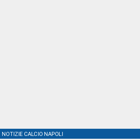
NOTIZIE CALCIO NAPOLI