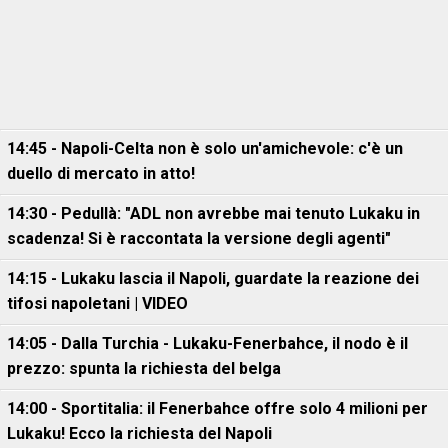
14:45 - Napoli-Celta non è solo un'amichevole: c'è un
duello di mercato in atto!
14:30 - Pedullà: "ADL non avrebbe mai tenuto Lukaku in
scadenza! Si è raccontata la versione degli agenti"
14:15 - Lukaku lascia il Napoli, guardate la reazione dei
tifosi napoletani | VIDEO
14:05 - Dalla Turchia - Lukaku-Fenerbahce, il nodo è il
prezzo: spunta la richiesta del belga
14:00 - Sportitalia: il Fenerbahce offre solo 4 milioni per
Lukaku! Ecco la richiesta del Napoli