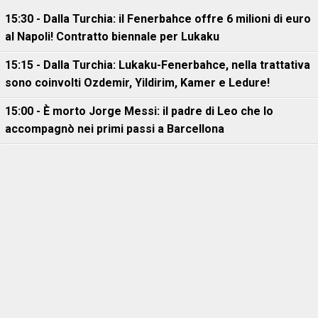
15:30 - Dalla Turchia: il Fenerbahce offre 6 milioni di euro
al Napoli! Contratto biennale per Lukaku
15:15 - Dalla Turchia: Lukaku-Fenerbahce, nella trattativa
sono coinvolti Ozdemir, Yildirim, Kamer e Ledure!
15:00 - È morto Jorge Messi: il padre di Leo che lo
accompagnò nei primi passi a Barcellona