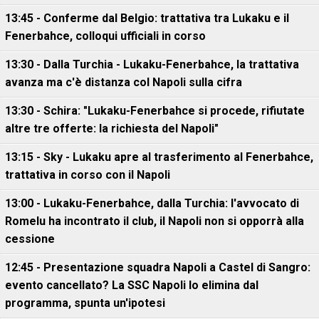
13:45 - Conferme dal Belgio: trattativa tra Lukaku e il
Fenerbahce, colloqui ufficiali in corso
13:30 - Dalla Turchia - Lukaku-Fenerbahce, la trattativa
avanza ma c'è distanza col Napoli sulla cifra
13:30 - Schira: "Lukaku-Fenerbahce si procede, rifiutate
altre tre offerte: la richiesta del Napoli"
13:15 - Sky - Lukaku apre al trasferimento al Fenerbahce,
trattativa in corso con il Napoli
13:00 - Lukaku-Fenerbahce, dalla Turchia: l'avvocato di
Romelu ha incontrato il club, il Napoli non si opporrà alla
cessione
12:45 - Presentazione squadra Napoli a Castel di Sangro:
evento cancellato? La SSC Napoli lo elimina dal
programma, spunta un'ipotesi