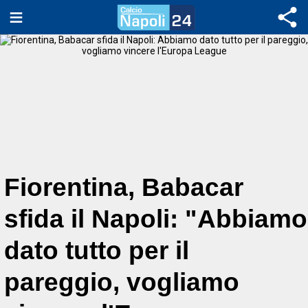
Fiorentina, Babacar
sfida il Napoli: "Abbiamo
dato tutto per il
pareggio, vogliamo