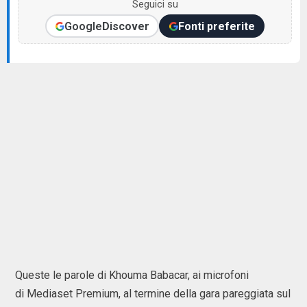
Seguici su
Google
Discover
Fonti preferite
Queste le parole di Khouma Babacar, ai microfoni
di Mediaset Premium, al termine della gara pareggiata sul