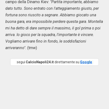
campo della Dinamo Kiev:
"Partita importante, abbiamo
dato tutto. Sono entrato con l'atteggiamento giusto, per
fortuna sono riuscito a segnare. Abbiamo giocato una
buona gara, era impossibile perdere questa gara. Montella
mi ha detto di dare sempre il massimo, il gol prima o poi
arriva. Io gioco per la squadra, l'importante è vincere.
Vogliamo arrivare fino in fondo, le soddisfazioni
arriveranno".
(tmw)
segui
CalcioNapoli24.it
direttamente su
Google