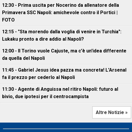
12:30 - Prima uscita per Nocerino da allenatore della
Primavera SSC Napoli: amichevole contro il Portici |
FOTO
12:15 - "Sta morendo dalla voglia di venire in Turchia":
Lukaku pronto a dire addio al Napoli?
12:00 - Il Torino vuole Cajuste, ma c'è un'idea differente
da quella del Napoli
11:45 - Gabriel Jesus idea pazza ma concreta! L'Arsenal
fa il prezzo per cederlo al Napoli
11:30 - Agente di Anguissa nel ritiro Napoli: futuro al
bivio, due ipotesi per il centrocampista
Altre Notizie »