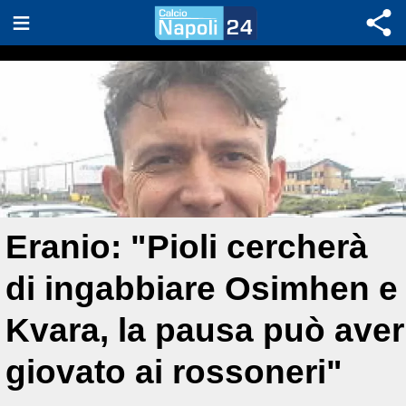
Eranio: "Pioli cercherà
di ingabbiare Osimhen e
Kvara, la pausa può aver
giovato ai rossoneri"