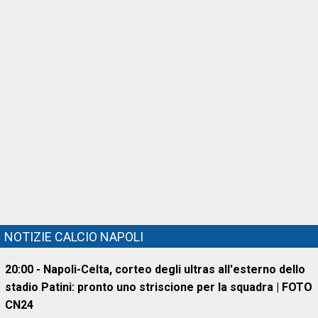
NOTIZIE CALCIO NAPOLI
20:00 - Napoli-Celta, corteo degli ultras all'esterno dello
stadio Patini: pronto uno striscione per la squadra | FOTO
CN24