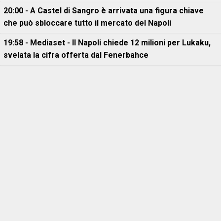
20:00 - A Castel di Sangro è arrivata una figura chiave
che può sbloccare tutto il mercato del Napoli
19:58 - Mediaset - Il Napoli chiede 12 milioni per Lukaku,
svelata la cifra offerta dal Fenerbahce