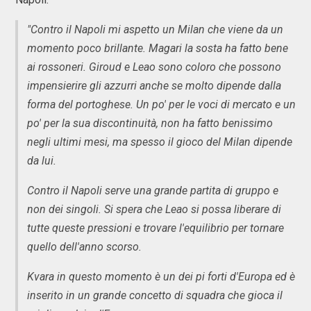
"Contro il Napoli mi aspetto un Milan che viene da un
momento poco brillante. Magari la sosta ha fatto bene
ai rossoneri. Giroud e Leao sono coloro che possono
impensierire gli azzurri anche se molto dipende dalla
forma del portoghese. Un po' per le voci di mercato e un
po' per la sua discontinuità, non ha fatto benissimo
negli ultimi mesi, ma spesso il gioco del Milan dipende
da lui.
Contro il Napoli serve una grande partita di gruppo e
non dei singoli. Si spera che Leao si possa liberare di
tutte queste pressioni e trovare l'equilibrio per tornare
quello dell'anno scorso.
Kvara in questo momento è un dei pi forti d'Europa ed è
inserito in un grande concetto di squadra che gioca il