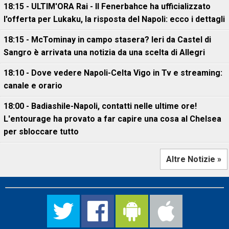
18:15 - ULTIM'ORA Rai - Il Fenerbahce ha ufficializzato
l'offerta per Lukaku, la risposta del Napoli: ecco i dettagli
18:15 - McTominay in campo stasera? Ieri da Castel di
Sangro è arrivata una notizia da una scelta di Allegri
18:10 - Dove vedere Napoli-Celta Vigo in Tv e streaming:
canale e orario
18:00 - Badiashile-Napoli, contatti nelle ultime ore!
L'entourage ha provato a far capire una cosa al Chelsea
per sbloccare tutto
Altre Notizie »