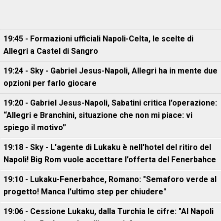
19:45 - Formazioni ufficiali Napoli-Celta, le scelte di
Allegri a Castel di Sangro
19:24 - Sky - Gabriel Jesus-Napoli, Allegri ha in mente due
opzioni per farlo giocare
19:20 - Gabriel Jesus-Napoli, Sabatini critica l’operazione:
“Allegri e Branchini, situazione che non mi piace: vi
spiego il motivo”
19:18 - Sky - L'agente di Lukaku è nell'hotel del ritiro del
Napoli! Big Rom vuole accettare l'offerta del Fenerbahce
19:10 - Lukaku-Fenerbahce, Romano: "Semaforo verde al
progetto! Manca l'ultimo step per chiudere"
19:06 - Cessione Lukaku, dalla Turchia le cifre: "Al Napoli