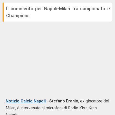
Il commento per Napoli-Milan tra campionato e
Champions
Notizie Calcio Napoli
-
Stefano Eranio
, ex giocatore del
Milan, è intervenuto ai microfoni di Radio Kiss Kiss
Napoli: