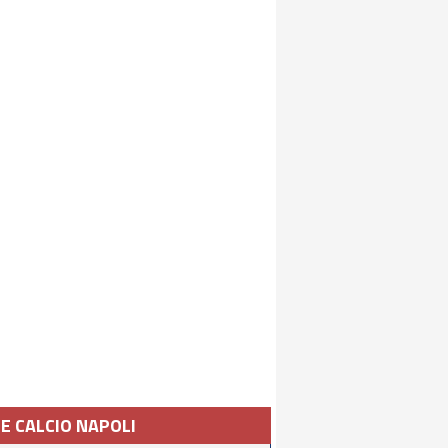
IE CALCIO NAPOLI