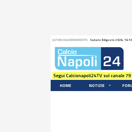
ULTIMO AGGIORNAMENTO:
Sabato 8 Agosto 2026, 16:1
Segui Calcionapoli24TV sul canale 79
HOME
NOTIZIE
FOR