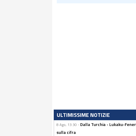
ULTIMISSIME NOTIZIE
Dalla Turchia - Lukaku-Fener
8 Ago, 13:30 -
sulla cifra