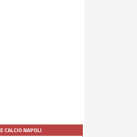
IE CALCIO NAPOLI