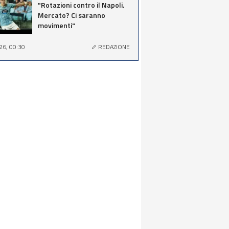
"Rotazioni contro il Napoli.
Mercato? Ci saranno
movimenti"
26, 00:30
REDAZIONE