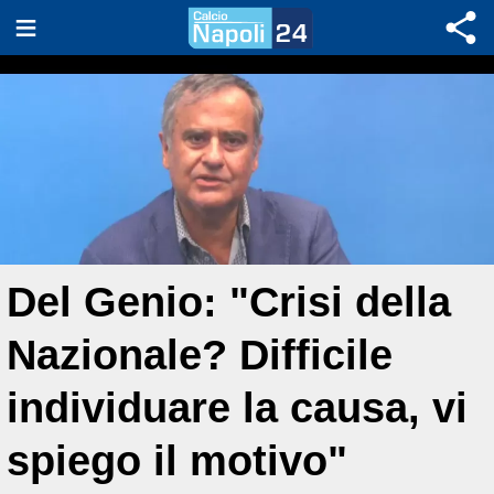
Del Genio: "Crisi della
Nazionale? Difficile
individuare la causa, vi
spiego il motivo"