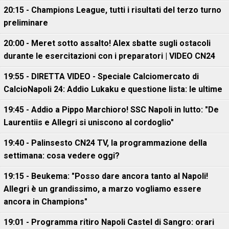
20:15 - Champions League, tutti i risultati del terzo turno
preliminare
20:00 - Meret sotto assalto! Alex sbatte sugli ostacoli
durante le esercitazioni con i preparatori | VIDEO CN24
19:55 - DIRETTA VIDEO - Speciale Calciomercato di
CalcioNapoli 24: Addio Lukaku e questione lista: le ultime
19:45 - Addio a Pippo Marchioro! SSC Napoli in lutto: "De
Laurentiis e Allegri si uniscono al cordoglio"
19:40 - Palinsesto CN24 TV, la programmazione della
settimana: cosa vedere oggi?
19:15 - Beukema: "Posso dare ancora tanto al Napoli!
Allegri è un grandissimo, a marzo vogliamo essere
ancora in Champions"
19:01 - Programma ritiro Napoli Castel di Sangro: orari