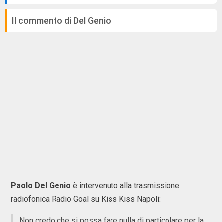
Il commento di Del Genio
Paolo Del Genio
è intervenuto alla trasmissione
radiofonica Radio Goal su Kiss Kiss Napoli:
Non credo che si possa fare nulla di particolare per la