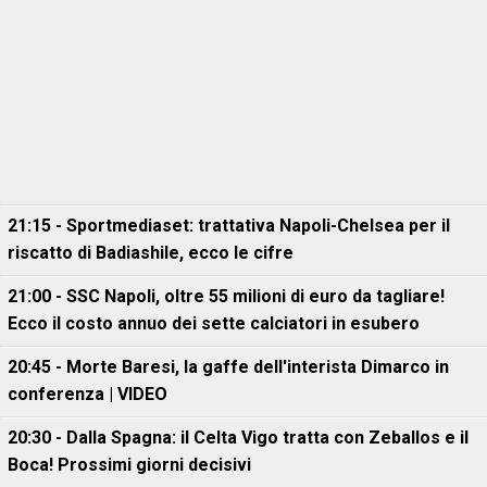
21:15 - Sportmediaset: trattativa Napoli-Chelsea per il
riscatto di Badiashile, ecco le cifre
21:00 - SSC Napoli, oltre 55 milioni di euro da tagliare!
Ecco il costo annuo dei sette calciatori in esubero
20:45 - Morte Baresi, la gaffe dell'interista Dimarco in
conferenza | VIDEO
20:30 - Dalla Spagna: il Celta Vigo tratta con Zeballos e il
Boca! Prossimi giorni decisivi