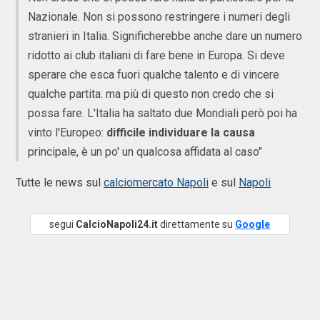
Nazionale. Non si possono restringere i numeri degli
stranieri in Italia. Significherebbe anche dare un numero
ridotto ai club italiani di fare bene in Europa. Si deve
sperare che esca fuori qualche talento e di vincere
qualche partita: ma più di questo non credo che si
possa fare. L'Italia ha saltato due Mondiali però poi ha
vinto l'Europeo:
difficile individuare la causa
principale, è un po' un qualcosa affidata al caso"
Tutte le news sul
calciomercato Napoli
e sul
Napoli
segui
CalcioNapoli24.it
direttamente su
Google