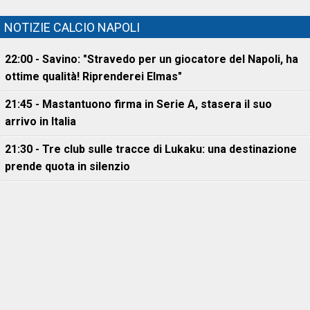
NOTIZIE CALCIO NAPOLI
22:00 - Savino: "Stravedo per un giocatore del Napoli, ha
ottime qualità! Riprenderei Elmas"
21:45 - Mastantuono firma in Serie A, stasera il suo
arrivo in Italia
21:30 - Tre club sulle tracce di Lukaku: una destinazione
prende quota in silenzio