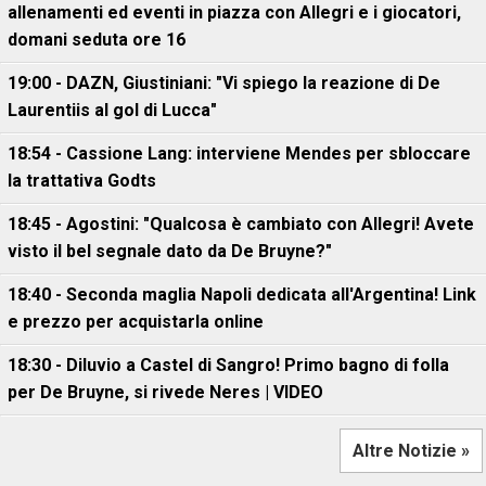
allenamenti ed eventi in piazza con Allegri e i giocatori,
domani seduta ore 16
19:00 - DAZN, Giustiniani: "Vi spiego la reazione di De
Laurentiis al gol di Lucca"
18:54 - Cassione Lang: interviene Mendes per sbloccare
la trattativa Godts
18:45 - Agostini: "Qualcosa è cambiato con Allegri! Avete
visto il bel segnale dato da De Bruyne?"
18:40 - Seconda maglia Napoli dedicata all'Argentina! Link
e prezzo per acquistarla online
18:30 - Diluvio a Castel di Sangro! Primo bagno di folla
per De Bruyne, si rivede Neres | VIDEO
Altre Notizie »